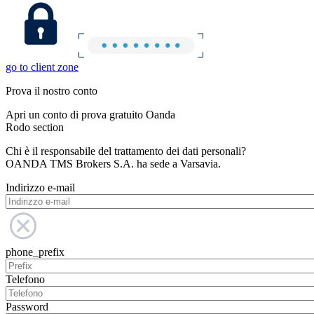
go to client zone
Prova il nostro conto
Apri un conto di prova gratuito Oanda
Rodo section
Chi è il responsabile del trattamento dei dati personali?
OANDA TMS Brokers S.A. ha sede a Varsavia.
Indirizzo e-mail
phone_prefix
Telefono
Password