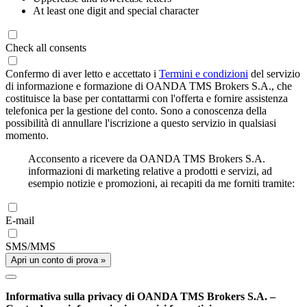
At least one digit and special character
Check all consents
Confermo di aver letto e accettato i
Termini e condizioni
del servizio
di informazione e formazione di OANDA TMS Brokers S.A., che
costituisce la base per contattarmi con l'offerta e fornire assistenza
telefonica per la gestione del conto. Sono a conoscenza della
possibilità di annullare l'iscrizione a questo servizio in qualsiasi
momento.
Acconsento a ricevere da OANDA TMS Brokers S.A.
informazioni di marketing relative a prodotti e servizi, ad
esempio notizie e promozioni, ai recapiti da me forniti tramite:
E-mail
SMS/MMS
Apri un conto di prova »
Informativa sulla privacy di OANDA TMS Brokers S.A. –