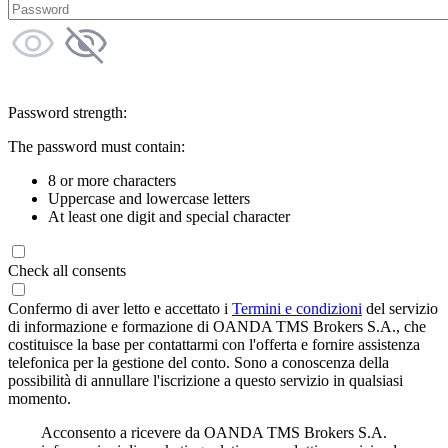
Password strength:
The password must contain:
8 or more characters
Uppercase and lowercase letters
At least one digit and special character
Check all consents
Confermo di aver letto e accettato i
Termini e condizioni
del servizio
di informazione e formazione di OANDA TMS Brokers S.A., che
costituisce la base per contattarmi con l'offerta e fornire assistenza
telefonica per la gestione del conto. Sono a conoscenza della
possibilità di annullare l'iscrizione a questo servizio in qualsiasi
momento.
Acconsento a ricevere da OANDA TMS Brokers S.A.