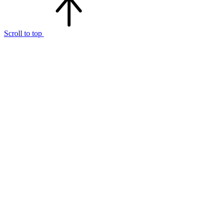
Scroll to top