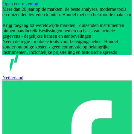
Open een rekening
Meer dan 20 jaar op de markten, de beste analyses, moderne tools
en duizenden tevreden klanten. Handel met een bekroonde makelaar
Krijg toegang tot wereldwijde markten - duizenden instrumenten
binnen handbereik Beslissingen nemen op basis van actuele
gegevens - dagelijkse kansen en aanbevelingen
Neem de regie - mobiele tools voor beleggingsbeheer Handel
zonder onnodige kosten - geen commissie op belangrijke
instrumenten. Inzichtelijke prijsstelling en historische spreads
Netherland