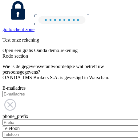
go to client zone
Test onze rekening
Open een gratis Oanda demo-rekening
Rodo section
Wie is de gegevensverantwoordelijke wat betreft uw
persoonsgegevens?
OANDA TMS Brokers S.A. is gevestigd in Warschau.
E-mailadres
phone_prefix
Telefoon