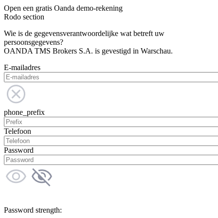
Open een gratis Oanda demo-rekening
Rodo section
Wie is de gegevensverantwoordelijke wat betreft uw
persoonsgegevens?
OANDA TMS Brokers S.A. is gevestigd in Warschau.
E-mailadres
phone_prefix
Telefoon
Password
Password strength: