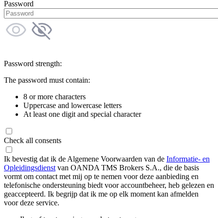
Password
Password strength:
The password must contain:
8 or more characters
Uppercase and lowercase letters
At least one digit and special character
Check all consents
Ik bevestig dat ik de Algemene Voorwaarden van de
Informatie- en
Opleidingsdienst
van OANDA TMS Brokers S.A., die de basis
vormt om contact met mij op te nemen voor deze aanbieding en
telefonische ondersteuning biedt voor accountbeheer, heb gelezen en
geaccepteerd. Ik begrijp dat ik me op elk moment kan afmelden
voor deze service.