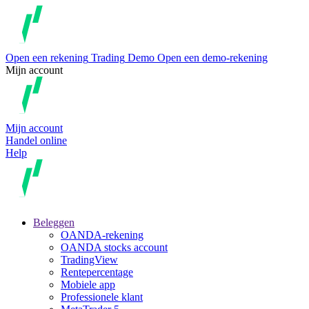
Open een rekening
Trading
Demo
Open een demo-rekening
Mijn account
Mijn account
Handel online
Help
Beleggen
OANDA-rekening
OANDA stocks account
TradingView
Rentepercentage
Mobiele app
Professionele klant