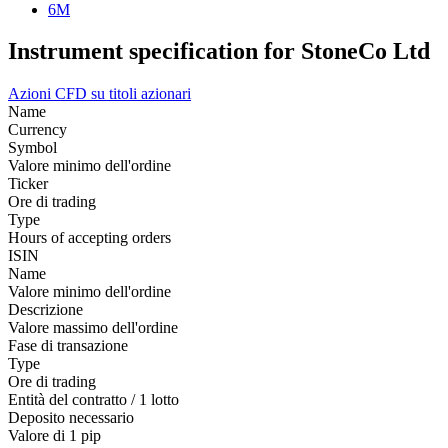
6M
Instrument specification for StoneCo Ltd
Azioni
CFD su titoli azionari
Name
Currency
Symbol
Valore minimo dell'ordine
Ticker
Ore di trading
Type
Hours of accepting orders
ISIN
Name
Valore minimo dell'ordine
Descrizione
Valore massimo dell'ordine
Fase di transazione
Type
Ore di trading
Entità del contratto / 1 lotto
Deposito necessario
Valore di 1 pip