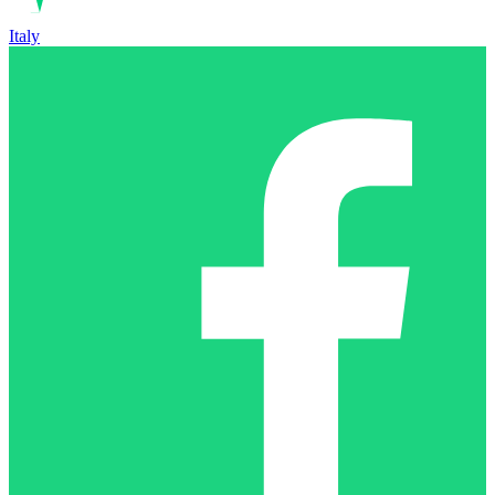
Italy