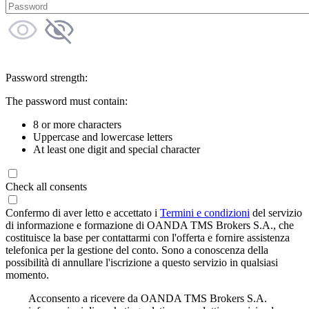
Password strength:
The password must contain:
8 or more characters
Uppercase and lowercase letters
At least one digit and special character
Check all consents
Confermo di aver letto e accettato i
Termini e condizioni
del servizio
di informazione e formazione di OANDA TMS Brokers S.A., che
costituisce la base per contattarmi con l'offerta e fornire assistenza
telefonica per la gestione del conto. Sono a conoscenza della
possibilità di annullare l'iscrizione a questo servizio in qualsiasi
momento.
Acconsento a ricevere da OANDA TMS Brokers S.A.