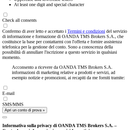
At least one digit and special character
Check all consents
Confermo di aver letto e accettato i
Termini e condizioni
del servizio
di informazione e formazione di OANDA TMS Brokers S.A., che
costituisce la base per contattarmi con l'offerta e fornire assistenza
telefonica per la gestione del conto. Sono a conoscenza della
possibilità di annullare l'iscrizione a questo servizio in qualsiasi
momento.
Acconsento a ricevere da OANDA TMS Brokers S.A.
informazioni di marketing relative a prodotti e servizi, ad
esempio notizie e promozioni, ai recapiti da me forniti tramite:
E-mail
SMS/MMS
Apri un conto di prova »
Informativa sulla privacy di OANDA TMS Brokers S.A. –