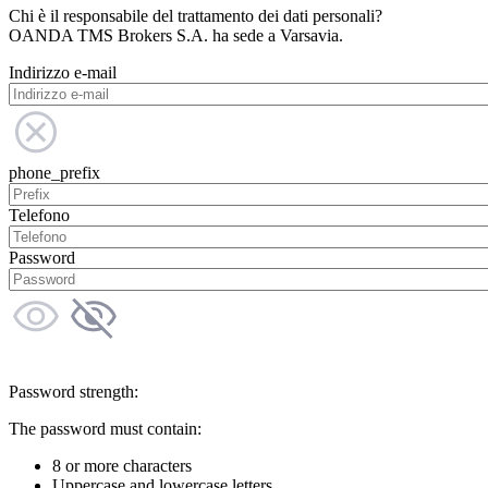
Chi è il responsabile del trattamento dei dati personali?
OANDA TMS Brokers S.A. ha sede a Varsavia.
Indirizzo e-mail
phone_prefix
Telefono
Password
Password strength:
The password must contain:
8 or more characters
Uppercase and lowercase letters