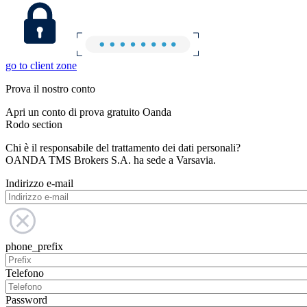
go to client zone
Prova il nostro conto
Apri un conto di prova gratuito Oanda
Rodo section
Chi è il responsabile del trattamento dei dati personali?
OANDA TMS Brokers S.A. ha sede a Varsavia.
Indirizzo e-mail
phone_prefix
Telefono
Password