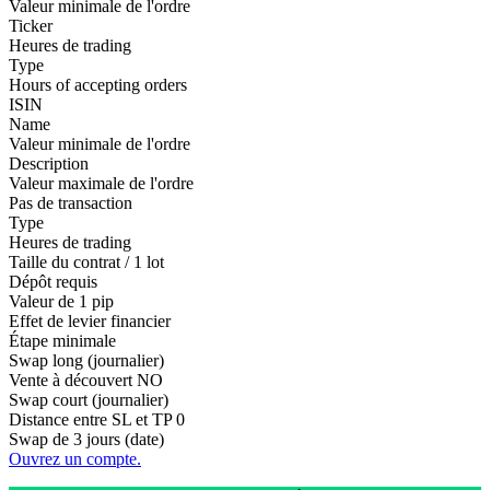
Valeur minimale de l'ordre
Ticker
Heures de trading
Type
Hours of accepting orders
ISIN
Name
Valeur minimale de l'ordre
Description
Valeur maximale de l'ordre
Pas de transaction
Type
Heures de trading
Taille du contrat / 1 lot
Dépôt requis
Valeur de 1 pip
Effet de levier financier
Étape minimale
Swap long (journalier)
Vente à découvert
NO
Swap court (journalier)
Distance entre SL et TP
0
Swap de 3 jours (date)
Ouvrez un compte.