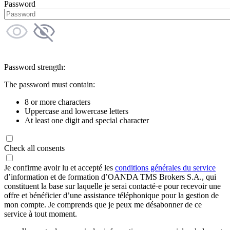
Password
Password strength:
The password must contain:
8 or more characters
Uppercase and lowercase letters
At least one digit and special character
Check all consents
Je confirme avoir lu et accepté les
conditions générales du service
d’information et de formation d’OANDA TMS Brokers S.A., qui
constituent la base sur laquelle je serai contacté·e pour recevoir une
offre et bénéficier d’une assistance téléphonique pour la gestion de
mon compte. Je comprends que je peux me désabonner de ce
service à tout moment.