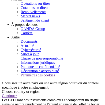
Opérations sur titres
Cotations en direct
Renouvellements
Market news
Sentiment du client
À propos de nous
OANDA Group
Carrière
Autre
Documents
Actualité
Cybersécurité
Mises à jour
Clause de non-responsabilité
Informations juridiques
Politique de confidentialité
Déclaration d'accessibilité
Paramètres des cookies
Choisissez un autre pays ou une autre région pour voir du contenu
spécifique à votre emplacement.
Choose country or region
Continuer
Les CFD sont des instruments complexes et comportent un risque
élevé de perdre rapidement de l'argent en raison de l'effet de levier.