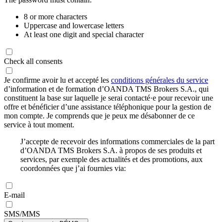
8 or more characters
Uppercase and lowercase letters
At least one digit and special character
Check all consents
Je confirme avoir lu et accepté les
conditions générales du service
d’information et de formation d’OANDA TMS Brokers S.A., qui
constituent la base sur laquelle je serai contacté·e pour recevoir une
offre et bénéficier d’une assistance téléphonique pour la gestion de
mon compte. Je comprends que je peux me désabonner de ce
service à tout moment.
J’accepte de recevoir des informations commerciales de la part
d’OANDA TMS Brokers S.A. à propos de ses produits et
services, par exemple des actualités et des promotions, aux
coordonnées que j’ai fournies via:
E-mail
SMS/MMS