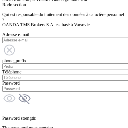
Rodo section
Qui est responsable du traitement des données à caractère personnel
?
OANDA TMS Brokers S.A. est basé à Varsovie.
Adresse e-mail
phone_prefix
Téléphone
Password
Password strength:
The password must contain: