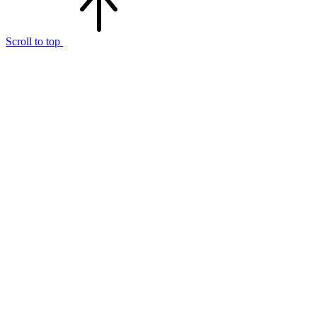
Scroll to top