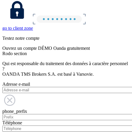
go to client zone
Testez notre compte
Ouvrez un compte DÉMO Oanda gratuitement
Rodo section
Qui est responsable du traitement des données à caractère personnel
?
OANDA TMS Brokers S.A. est basé à Varsovie.
Adresse e-mail
phone_prefix
Téléphone