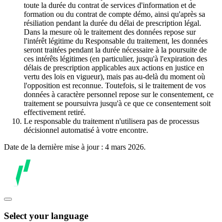
toute la durée du contrat de services d'information et de
formation ou du contrat de compte démo, ainsi qu'après sa
résiliation pendant la durée du délai de prescription légal.
Dans la mesure où le traitement des données repose sur
l'intérêt légitime du Responsable du traitement, les données
seront traitées pendant la durée nécessaire à la poursuite de
ces intérêts légitimes (en particulier, jusqu'à l'expiration des
délais de prescription applicables aux actions en justice en
vertu des lois en vigueur), mais pas au-delà du moment où
l'opposition est reconnue. Toutefois, si le traitement de vos
données à caractère personnel repose sur le consentement, ce
traitement se poursuivra jusqu'à ce que ce consentement soit
effectivement retiré.
Le responsable du traitement n'utilisera pas de processus
décisionnel automatisé à votre encontre.
Date de la dernière mise à jour : 4 mars 2026.
Select your language