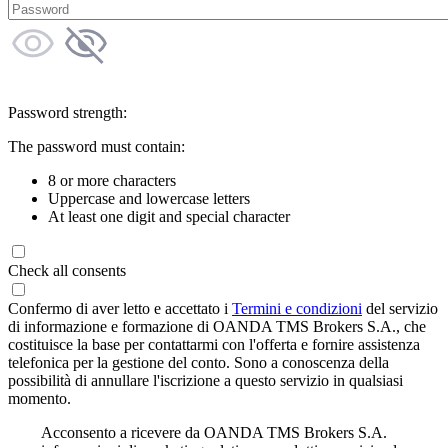
Password strength:
The password must contain:
8 or more characters
Uppercase and lowercase letters
At least one digit and special character
Check all consents
Confermo di aver letto e accettato i
Termini e condizioni
del servizio
di informazione e formazione di OANDA TMS Brokers S.A., che
costituisce la base per contattarmi con l'offerta e fornire assistenza
telefonica per la gestione del conto. Sono a conoscenza della
possibilità di annullare l'iscrizione a questo servizio in qualsiasi
momento.
Acconsento a ricevere da OANDA TMS Brokers S.A.