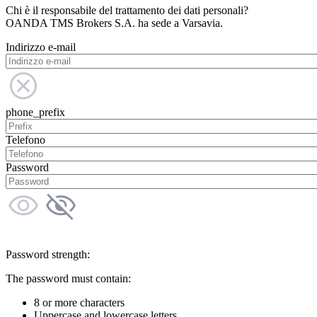
Chi è il responsabile del trattamento dei dati personali?
OANDA TMS Brokers S.A. ha sede a Varsavia.
Indirizzo e-mail
phone_prefix
Telefono
Password
Password strength:
The password must contain:
8 or more characters
Uppercase and lowercase letters