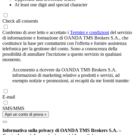
At least one digit and special character
Check all consents
Confermo di aver letto e accettato i
Termini e condizioni
del servizio
di informazione e formazione di OANDA TMS Brokers S.A., che
costituisce la base per contattarmi con l'offerta e fornire assistenza
telefonica per la gestione del conto. Sono a conoscenza della
possibilità di annullare l'iscrizione a questo servizio in qualsiasi
momento.
Acconsento a ricevere da OANDA TMS Brokers S.A.
informazioni di marketing relative a prodotti e servizi, ad
esempio notizie e promozioni, ai recapiti da me forniti tramite:
E-mail
SMS/MMS
Apri un conto di prova »
Informativa sulla privacy di OANDA TMS Brokers S.A. –