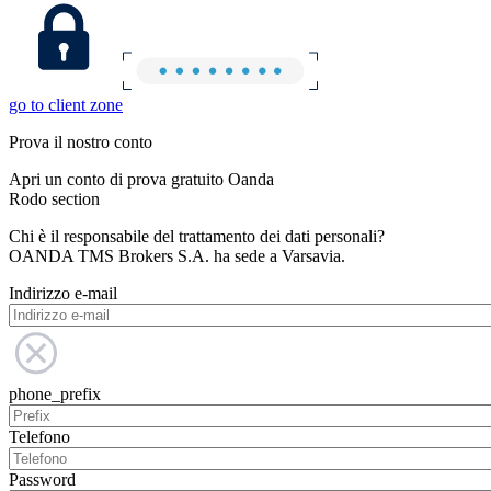
go to client zone
Prova il nostro conto
Apri un conto di prova gratuito Oanda
Rodo section
Chi è il responsabile del trattamento dei dati personali?
OANDA TMS Brokers S.A. ha sede a Varsavia.
Indirizzo e-mail
phone_prefix
Telefono
Password