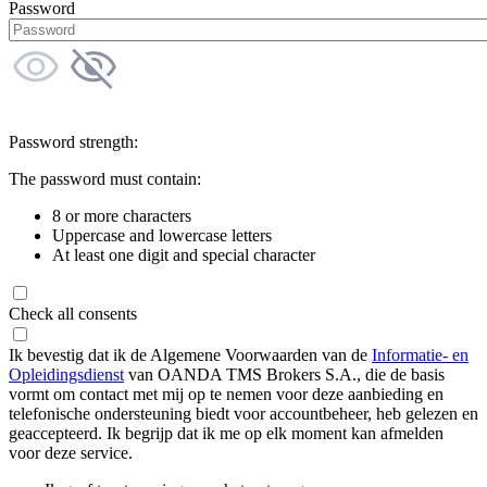
Password
Password strength:
The password must contain:
8 or more characters
Uppercase and lowercase letters
At least one digit and special character
Check all consents
Ik bevestig dat ik de Algemene Voorwaarden van de
Informatie- en
Opleidingsdienst
van OANDA TMS Brokers S.A., die de basis
vormt om contact met mij op te nemen voor deze aanbieding en
telefonische ondersteuning biedt voor accountbeheer, heb gelezen en
geaccepteerd. Ik begrijp dat ik me op elk moment kan afmelden
voor deze service.