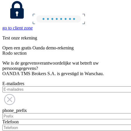
go to client zone
Test onze rekening
Open een gratis Oanda demo-rekening
Rodo section
Wie is de gegevensverantwoordelijke wat betreft uw
persoonsgegevens?
OANDA TMS Brokers S.A. is gevestigd in Warschau.
E-mailadres
phone_prefix
Telefoon