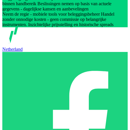
binnen handbereik Beslissingen nemen op basis van actuele
gegevens - dagelijkse kansen en aanbevelingen
Neem de regie - mobiele tools voor beleggingsbeheer Handel
zonder onnodige kosten - geen commissie op belangrijke
instrumenten. Inzichtelijke prijsstelling en historische spreads
Netherland