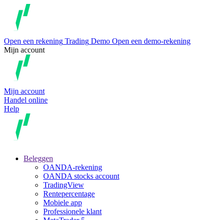
Open een rekening
Trading
Demo
Open een demo-rekening
Mijn account
Mijn account
Handel online
Help
Beleggen
OANDA-rekening
OANDA stocks account
TradingView
Rentepercentage
Mobiele app
Professionele klant