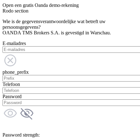
Open een gratis Oanda demo-rekening
Rodo section
Wie is de gegevensverantwoordelijke wat betreft uw
persoonsgegevens?
OANDA TMS Brokers S.A. is gevestigd in Warschau.
E-mailadres
phone_prefix
Telefoon
Password
Password strength: