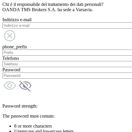
Chi è il responsabile del trattamento dei dati personali?
OANDA TMS Brokers S.A. ha sede a Varsavia.
Indirizzo e-mail
phone_prefix
Telefono
Password
Password strength:
The password must contain:
8 or more characters
Uppercase and lowercase letters