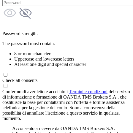
Password strength:
The password must contain:
8 or more characters
Uppercase and lowercase letters
At least one digit and special character
Check all consents
Confermo di aver letto e accettato i
Termini e condizioni
del servizio
di informazione e formazione di OANDA TMS Brokers S.A., che
costituisce la base per contattarmi con l'offerta e fornire assistenza
telefonica per la gestione del conto. Sono a conoscenza della
possibilità di annullare l'iscrizione a questo servizio in qualsiasi
momento.
Acconsento a ricevere da OANDA TMS Brokers S.A.