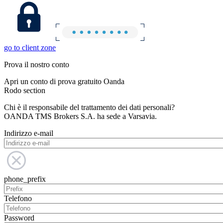
go to client zone
Prova il nostro conto
Apri un conto di prova gratuito Oanda
Rodo section
Chi è il responsabile del trattamento dei dati personali?
OANDA TMS Brokers S.A. ha sede a Varsavia.
Indirizzo e-mail
phone_prefix
Telefono
Password