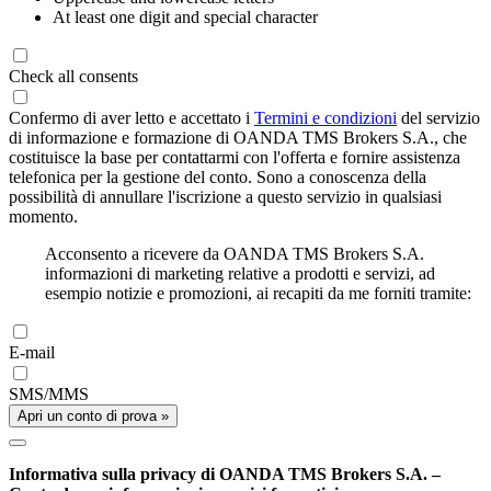
At least one digit and special character
Check all consents
Confermo di aver letto e accettato i
Termini e condizioni
del servizio
di informazione e formazione di OANDA TMS Brokers S.A., che
costituisce la base per contattarmi con l'offerta e fornire assistenza
telefonica per la gestione del conto. Sono a conoscenza della
possibilità di annullare l'iscrizione a questo servizio in qualsiasi
momento.
Acconsento a ricevere da OANDA TMS Brokers S.A.
informazioni di marketing relative a prodotti e servizi, ad
esempio notizie e promozioni, ai recapiti da me forniti tramite:
E-mail
SMS/MMS
Apri un conto di prova »
Informativa sulla privacy di OANDA TMS Brokers S.A. –