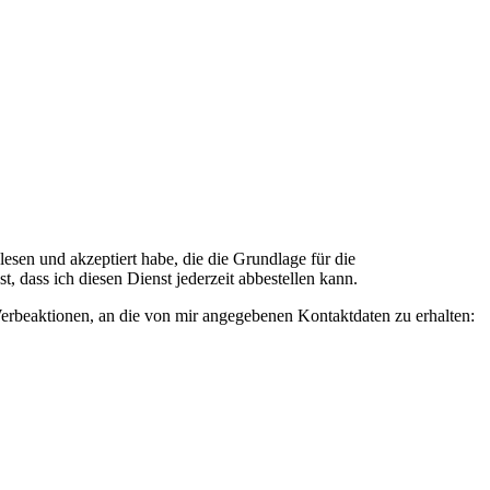
n und akzeptiert habe, die die Grundlage für die
 dass ich diesen Dienst jederzeit abbestellen kann.
rbeaktionen, an die von mir angegebenen Kontaktdaten zu erhalten: