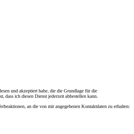
n und akzeptiert habe, die die Grundlage für die
 dass ich diesen Dienst jederzeit abbestellen kann.
rbeaktionen, an die von mir angegebenen Kontaktdaten zu erhalten: