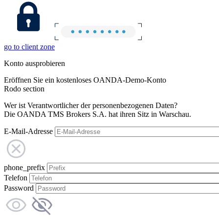
go to client zone
Konto ausprobieren
Eröffnen Sie ein kostenloses OANDA-Demo-Konto
Rodo section
Wer ist Verantwortlicher der personenbezogenen Daten?
Die OANDA TMS Brokers S.A. hat ihren Sitz in Warschau.
E-Mail-Adresse
phone_prefix
Telefon
Password