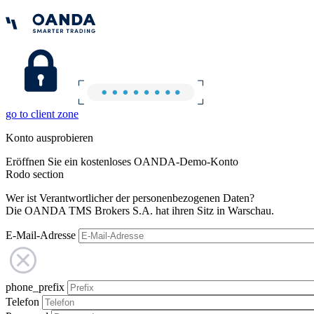
go to client zone
Konto ausprobieren
Eröffnen Sie ein kostenloses OANDA-Demo-Konto
Rodo section
Wer ist Verantwortlicher der personenbezogenen Daten?
Die OANDA TMS Brokers S.A. hat ihren Sitz in Warschau.
E-Mail-Adresse
phone_prefix
Telefon