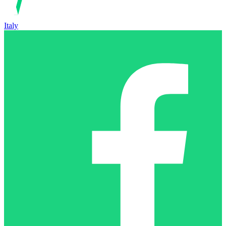
Italy