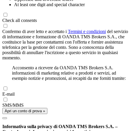
At least one digit and special character
Check all consents
Confermo di aver letto e accettato i
Termini e condizioni
del servizio
di informazione e formazione di OANDA TMS Brokers S.A., che
costituisce la base per contattarmi con l'offerta e fornire assistenza
telefonica per la gestione del conto. Sono a conoscenza della
possibilità di annullare l'iscrizione a questo servizio in qualsiasi
momento.
Acconsento a ricevere da OANDA TMS Brokers S.A.
informazioni di marketing relative a prodotti e servizi, ad
esempio notizie e promozioni, ai recapiti da me forniti tramite:
E-mail
SMS/MMS
Apri un conto di prova »
Informativa sulla privacy di OANDA TMS Brokers S.A. –