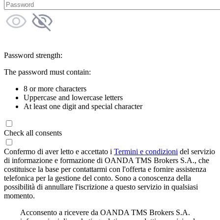
Password strength:
The password must contain:
8 or more characters
Uppercase and lowercase letters
At least one digit and special character
Check all consents
Confermo di aver letto e accettato i
Termini e condizioni
del servizio
di informazione e formazione di OANDA TMS Brokers S.A., che
costituisce la base per contattarmi con l'offerta e fornire assistenza
telefonica per la gestione del conto. Sono a conoscenza della
possibilità di annullare l'iscrizione a questo servizio in qualsiasi
momento.
Acconsento a ricevere da OANDA TMS Brokers S.A.