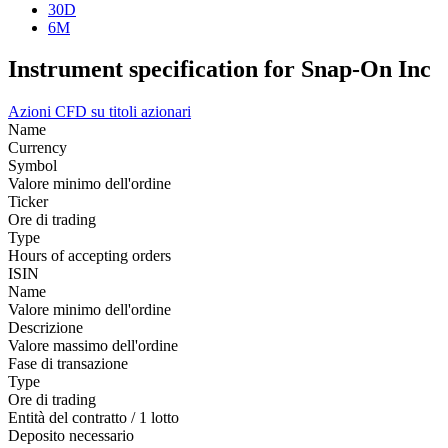
30D
6M
Instrument specification for Snap-On Inc
Azioni
CFD su titoli azionari
Name
Currency
Symbol
Valore minimo dell'ordine
Ticker
Ore di trading
Type
Hours of accepting orders
ISIN
Name
Valore minimo dell'ordine
Descrizione
Valore massimo dell'ordine
Fase di transazione
Type
Ore di trading
Entità del contratto / 1 lotto
Deposito necessario