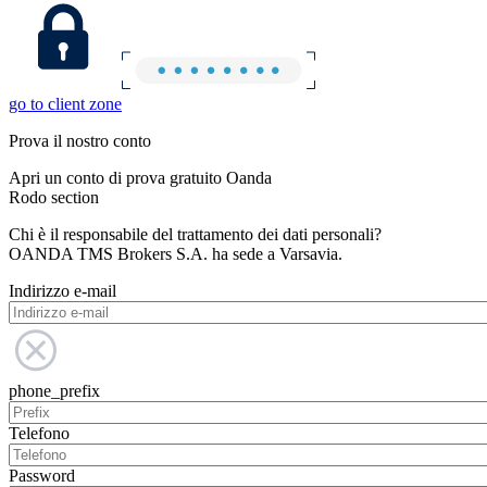
go to client zone
Prova il nostro conto
Apri un conto di prova gratuito Oanda
Rodo section
Chi è il responsabile del trattamento dei dati personali?
OANDA TMS Brokers S.A. ha sede a Varsavia.
Indirizzo e-mail
phone_prefix
Telefono
Password