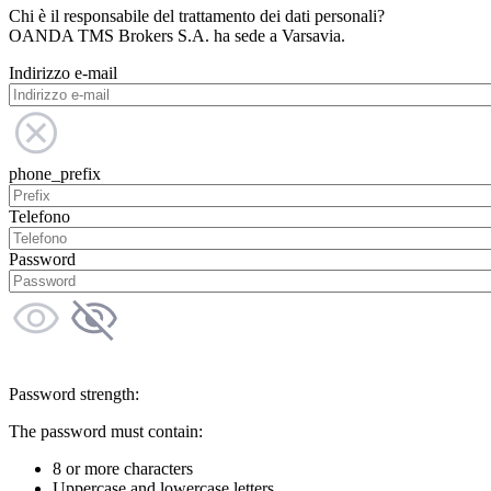
Chi è il responsabile del trattamento dei dati personali?
OANDA TMS Brokers S.A. ha sede a Varsavia.
Indirizzo e-mail
phone_prefix
Telefono
Password
Password strength:
The password must contain:
8 or more characters
Uppercase and lowercase letters