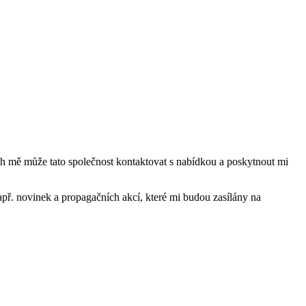
mě může tato společnost kontaktovat s nabídkou a poskytnout mi
ř. novinek a propagačních akcí, které mi budou zasílány na