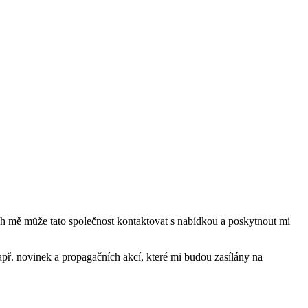
mě může tato společnost kontaktovat s nabídkou a poskytnout mi
ř. novinek a propagačních akcí, které mi budou zasílány na