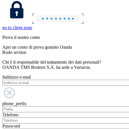
go to client zone
Prova il nostro conto
Apri un conto di prova gratuito Oanda
Rodo section
Chi è il responsabile del trattamento dei dati personali?
OANDA TMS Brokers S.A. ha sede a Varsavia.
Indirizzo e-mail
phone_prefix
Telefono
Password