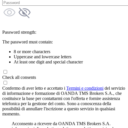
Password strength:
The password must contain:
8 or more characters
Uppercase and lowercase letters
At least one digit and special character
Check all consents
Confermo di aver letto e accettato i
Termini e condizioni
del servizio
di informazione e formazione di OANDA TMS Brokers S.A., che
costituisce la base per contattarmi con l'offerta e fornire assistenza
telefonica per la gestione del conto. Sono a conoscenza della
possibilità di annullare l'iscrizione a questo servizio in qualsiasi
momento.
Acconsento a ricevere da OANDA TMS Brokers S.A.