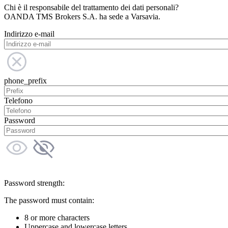
Chi è il responsabile del trattamento dei dati personali?
OANDA TMS Brokers S.A. ha sede a Varsavia.
Indirizzo e-mail
phone_prefix
Telefono
Password
Password strength:
The password must contain:
8 or more characters
Uppercase and lowercase letters