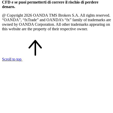
CFD e se puoi permetterti di correre il rischio di perdere
denaro.
@ Copyright 2026 OANDA TMS Brokers S.A. All rights reserved.
“OANDA”, “fxTrade” and OANDA’s “fx” family of trademarks are
owned by OANDA Corporation. All other trademarks appearing on
this website are the property of their respective owner.
Scroll to top