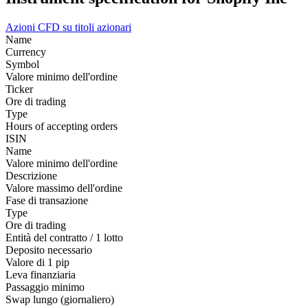
Azioni
CFD su titoli azionari
Name
Currency
Symbol
Valore minimo dell'ordine
Ticker
Ore di trading
Type
Hours of accepting orders
ISIN
Name
Valore minimo dell'ordine
Descrizione
Valore massimo dell'ordine
Fase di transazione
Type
Ore di trading
Entità del contratto / 1 lotto
Deposito necessario
Valore di 1 pip
Leva finanziaria
Passaggio minimo
Swap lungo (giornaliero)