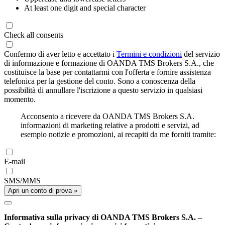
At least one digit and special character
Check all consents
Confermo di aver letto e accettato i
Termini e condizioni
del servizio
di informazione e formazione di OANDA TMS Brokers S.A., che
costituisce la base per contattarmi con l'offerta e fornire assistenza
telefonica per la gestione del conto. Sono a conoscenza della
possibilità di annullare l'iscrizione a questo servizio in qualsiasi
momento.
Acconsento a ricevere da OANDA TMS Brokers S.A.
informazioni di marketing relative a prodotti e servizi, ad
esempio notizie e promozioni, ai recapiti da me forniti tramite:
E-mail
SMS/MMS
Apri un conto di prova »
Informativa sulla privacy di OANDA TMS Brokers S.A. –