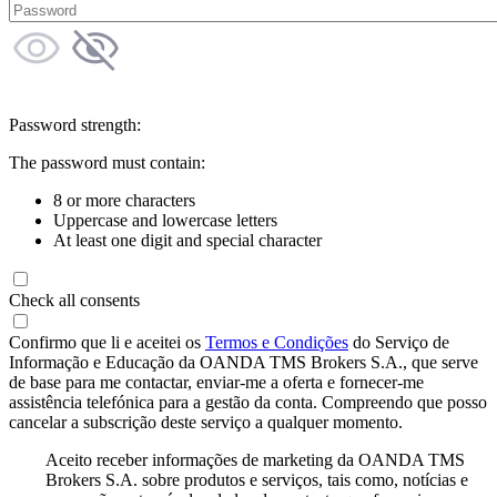
Password strength:
The password must contain:
8 or more characters
Uppercase and lowercase letters
At least one digit and special character
Check all consents
Confirmo que li e aceitei os
Termos e Condições
do Serviço de
Informação e Educação da OANDA TMS Brokers S.A., que serve
de base para me contactar, enviar-me a oferta e fornecer-me
assistência telefónica para a gestão da conta. Compreendo que posso
cancelar a subscrição deste serviço a qualquer momento.
Aceito receber informações de marketing da OANDA TMS
Brokers S.A. sobre produtos e serviços, tais como, notícias e