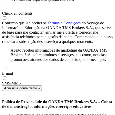
Check all consents
Confirmo que li e aceitei os
Termos e Condições
do Serviço de
Informação e Educação da OANDA TMS Brokers S.A., que serve
de base para me contactar, enviar-me a oferta e fornecer-me
assistência telefónica para a gestão da conta. Compreendo que posso
cancelar a subscrição deste serviço a qualquer momento.
Aceito receber informações de marketing da OANDA TMS
Brokers S.A. sobre produtos e serviços, tais como, notícias e
promoções, através dos dados de contacto que forneci, por:
E-mail
SMS/MMS
Abrir uma conta demo »
Política de Privacidade da OANDA TMS Brokers S.A. – Conta
de demonstração, informações e serviços educativos