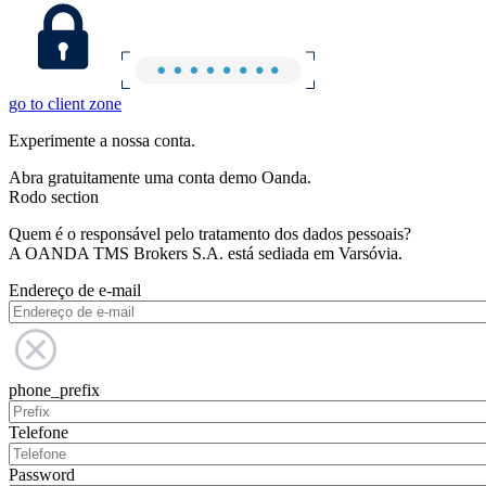
go to client zone
Experimente a nossa conta.
Abra gratuitamente uma conta demo Oanda.
Rodo section
Quem é o responsável pelo tratamento dos dados pessoais?
A OANDA TMS Brokers S.A. está sediada em Varsóvia.
Endereço de e-mail
phone_prefix
Telefone
Password