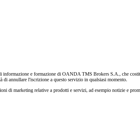
di informazione e formazione di OANDA TMS Brokers S.A., che costituisc
à di annullare l'iscrizione a questo servizio in qualsiasi momento.
 marketing relative a prodotti e servizi, ad esempio notizie e promozi