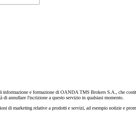
di informazione e formazione di OANDA TMS Brokers S.A., che costituisc
à di annullare l'iscrizione a questo servizio in qualsiasi momento.
 marketing relative a prodotti e servizi, ad esempio notizie e promozi