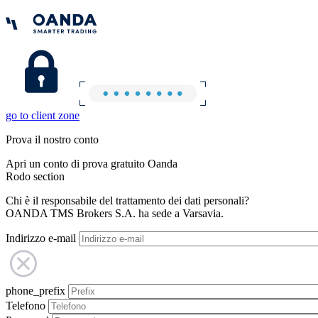
go to client zone
Prova il nostro conto
Apri un conto di prova gratuito Oanda
Rodo section
Chi è il responsabile del trattamento dei dati personali?
OANDA TMS Brokers S.A. ha sede a Varsavia.
Indirizzo e-mail
phone_prefix
Telefono