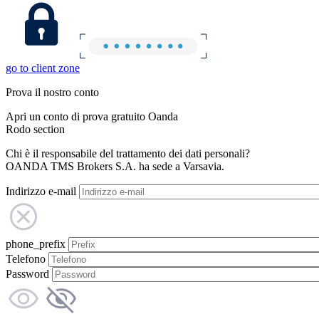
go to client zone
Prova il nostro conto
Apri un conto di prova gratuito Oanda
Rodo section
Chi è il responsabile del trattamento dei dati personali?
OANDA TMS Brokers S.A. ha sede a Varsavia.
Indirizzo e-mail
phone_prefix
Telefono
Password