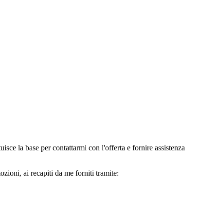
e la base per contattarmi con l'offerta e fornire assistenza
oni, ai recapiti da me forniti tramite: