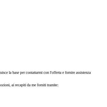
e la base per contattarmi con l'offerta e fornire assistenza
oni, ai recapiti da me forniti tramite: