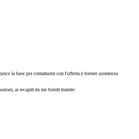
e la base per contattarmi con l'offerta e fornire assistenza
oni, ai recapiti da me forniti tramite: