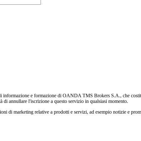
di informazione e formazione di OANDA TMS Brokers S.A., che costituisc
à di annullare l'iscrizione a questo servizio in qualsiasi momento.
 marketing relative a prodotti e servizi, ad esempio notizie e promozi