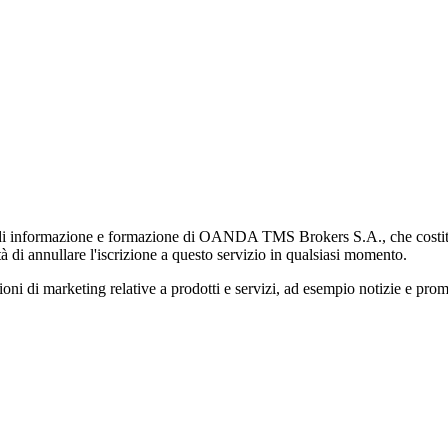
di informazione e formazione di OANDA TMS Brokers S.A., che costituisc
à di annullare l'iscrizione a questo servizio in qualsiasi momento.
 marketing relative a prodotti e servizi, ad esempio notizie e promozi