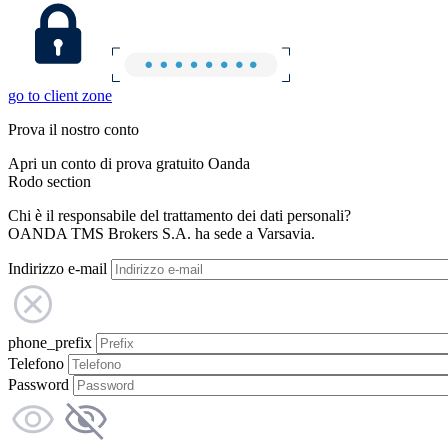
go to client zone
Prova il nostro conto
Apri un conto di prova gratuito Oanda
Rodo section
Chi è il responsabile del trattamento dei dati personali?
OANDA TMS Brokers S.A. ha sede a Varsavia.
Indirizzo e-mail
phone_prefix
Telefono
Password