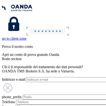
go to client zone
Prova il nostro conto
Apri un conto di prova gratuito Oanda
Rodo section
Chi è il responsabile del trattamento dei dati personali?
OANDA TMS Brokers S.A. ha sede a Varsavia.
Indirizzo e-mail
phone_prefix
Telefono