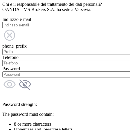
Chi è il responsabile del trattamento dei dati personali?
OANDA TMS Brokers S.A. ha sede a Varsavia.
Indirizzo e-mail
phone_prefix
Telefono
Password
Password strength:
The password must contain:
8 or more characters
Uppercase and lowercase letters