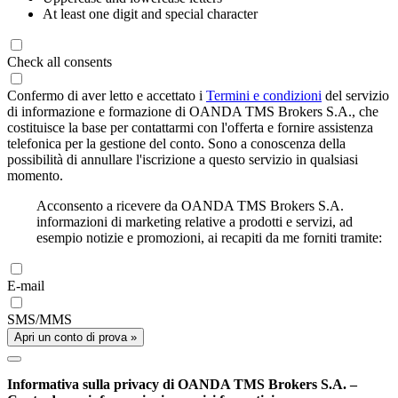
At least one digit and special character
Check all consents
Confermo di aver letto e accettato i
Termini e condizioni
del servizio
di informazione e formazione di OANDA TMS Brokers S.A., che
costituisce la base per contattarmi con l'offerta e fornire assistenza
telefonica per la gestione del conto. Sono a conoscenza della
possibilità di annullare l'iscrizione a questo servizio in qualsiasi
momento.
Acconsento a ricevere da OANDA TMS Brokers S.A.
informazioni di marketing relative a prodotti e servizi, ad
esempio notizie e promozioni, ai recapiti da me forniti tramite:
E-mail
SMS/MMS
Apri un conto di prova »
Informativa sulla privacy di OANDA TMS Brokers S.A. –