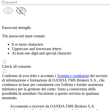
Password strength:
The password must contain:
8 or more characters
Uppercase and lowercase letters
At least one digit and special character
Check all consents
Confermo di aver letto e accettato i
Termini e condizioni
del servizio
di informazione e formazione di OANDA TMS Brokers S.A., che
costituisce la base per contattarmi con l'offerta e fornire assistenza
telefonica per la gestione del conto. Sono a conoscenza della
possibilità di annullare l'iscrizione a questo servizio in qualsiasi
momento.
Acconsento a ricevere da OANDA TMS Brokers S.A.