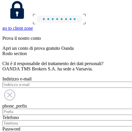
go to client zone
Prova il nostro conto
Apri un conto di prova gratuito Oanda
Rodo section
Chi è il responsabile del trattamento dei dati personali?
OANDA TMS Brokers S.A. ha sede a Varsavia.
Indirizzo e-mail
phone_prefix
Telefono
Password