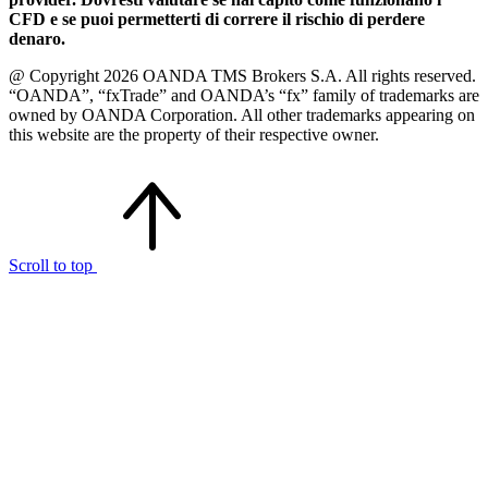
CFD e se puoi permetterti di correre il rischio di perdere
denaro.
@ Copyright 2026 OANDA TMS Brokers S.A. All rights reserved.
“OANDA”, “fxTrade” and OANDA’s “fx” family of trademarks are
owned by OANDA Corporation. All other trademarks appearing on
this website are the property of their respective owner.
Scroll to top