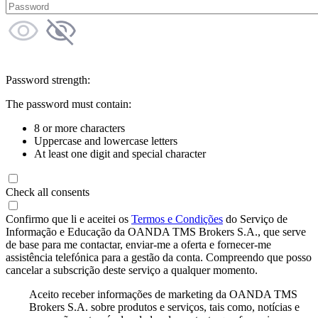
Password strength:
The password must contain:
8 or more characters
Uppercase and lowercase letters
At least one digit and special character
Check all consents
Confirmo que li e aceitei os
Termos e Condições
do Serviço de
Informação e Educação da OANDA TMS Brokers S.A., que serve
de base para me contactar, enviar-me a oferta e fornecer-me
assistência telefónica para a gestão da conta. Compreendo que posso
cancelar a subscrição deste serviço a qualquer momento.
Aceito receber informações de marketing da OANDA TMS
Brokers S.A. sobre produtos e serviços, tais como, notícias e