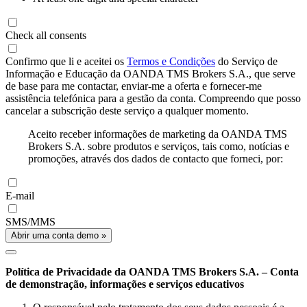
Check all consents
Confirmo que li e aceitei os
Termos e Condições
do Serviço de
Informação e Educação da OANDA TMS Brokers S.A., que serve
de base para me contactar, enviar-me a oferta e fornecer-me
assistência telefónica para a gestão da conta. Compreendo que posso
cancelar a subscrição deste serviço a qualquer momento.
Aceito receber informações de marketing da OANDA TMS
Brokers S.A. sobre produtos e serviços, tais como, notícias e
promoções, através dos dados de contacto que forneci, por:
E-mail
SMS/MMS
Abrir uma conta demo »
Política de Privacidade da OANDA TMS Brokers S.A. – Conta
de demonstração, informações e serviços educativos