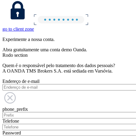
go to client zone
Experimente a nossa conta.
Abra gratuitamente uma conta demo Oanda.
Rodo section
Quem é o responsável pelo tratamento dos dados pessoais?
A OANDA TMS Brokers S.A. está sediada em Varsóvia.
Endereço de e-mail
phone_prefix
Telefone
Password