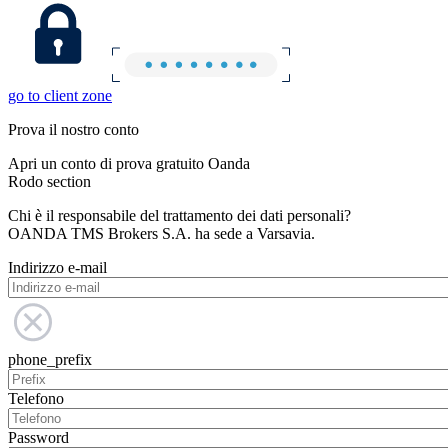
go to client zone
Prova il nostro conto
Apri un conto di prova gratuito Oanda
Rodo section
Chi è il responsabile del trattamento dei dati personali?
OANDA TMS Brokers S.A. ha sede a Varsavia.
Indirizzo e-mail
phone_prefix
Telefono
Password