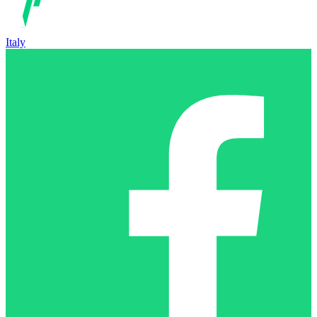
Italy