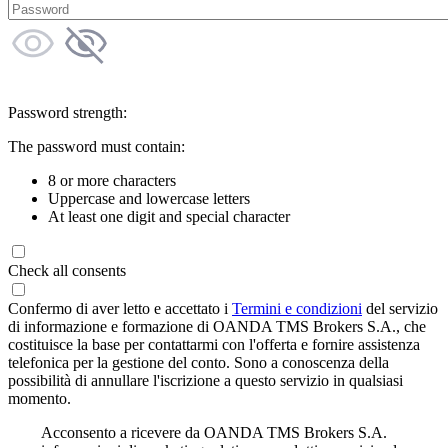
Password strength:
The password must contain:
8 or more characters
Uppercase and lowercase letters
At least one digit and special character
Check all consents
Confermo di aver letto e accettato i
Termini e condizioni
del servizio
di informazione e formazione di OANDA TMS Brokers S.A., che
costituisce la base per contattarmi con l'offerta e fornire assistenza
telefonica per la gestione del conto. Sono a conoscenza della
possibilità di annullare l'iscrizione a questo servizio in qualsiasi
momento.
Acconsento a ricevere da OANDA TMS Brokers S.A.