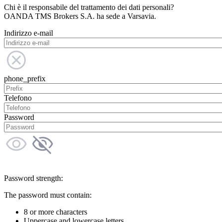
Chi è il responsabile del trattamento dei dati personali?
OANDA TMS Brokers S.A. ha sede a Varsavia.
Indirizzo e-mail
phone_prefix
Telefono
Password
Password strength:
The password must contain:
8 or more characters
Uppercase and lowercase letters