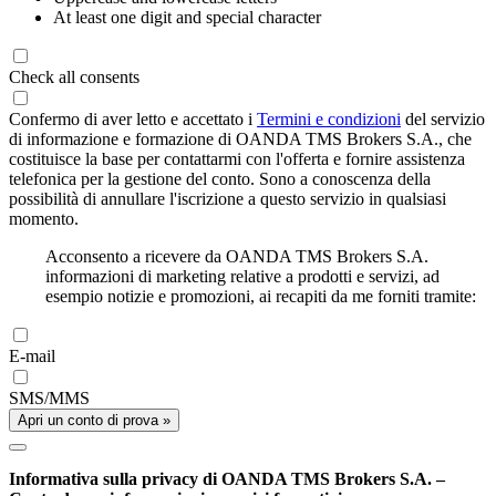
At least one digit and special character
Check all consents
Confermo di aver letto e accettato i
Termini e condizioni
del servizio
di informazione e formazione di OANDA TMS Brokers S.A., che
costituisce la base per contattarmi con l'offerta e fornire assistenza
telefonica per la gestione del conto. Sono a conoscenza della
possibilità di annullare l'iscrizione a questo servizio in qualsiasi
momento.
Acconsento a ricevere da OANDA TMS Brokers S.A.
informazioni di marketing relative a prodotti e servizi, ad
esempio notizie e promozioni, ai recapiti da me forniti tramite:
E-mail
SMS/MMS
Apri un conto di prova »
Informativa sulla privacy di OANDA TMS Brokers S.A. –