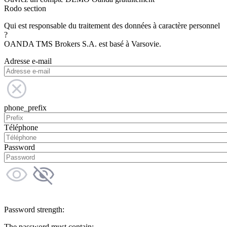
Rodo section
Qui est responsable du traitement des données à caractère personnel
?
OANDA TMS Brokers S.A. est basé à Varsovie.
Adresse e-mail
phone_prefix
Téléphone
Password
Password strength:
The password must contain: