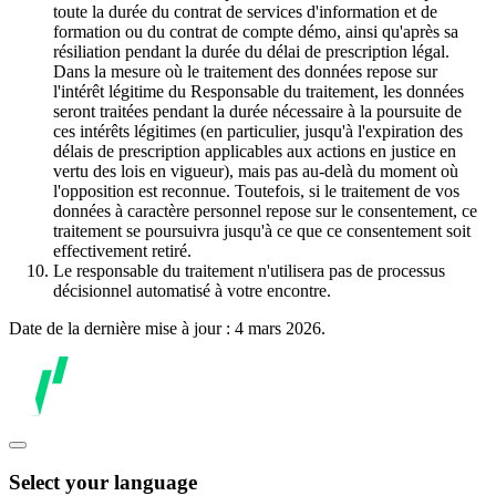
toute la durée du contrat de services d'information et de
formation ou du contrat de compte démo, ainsi qu'après sa
résiliation pendant la durée du délai de prescription légal.
Dans la mesure où le traitement des données repose sur
l'intérêt légitime du Responsable du traitement, les données
seront traitées pendant la durée nécessaire à la poursuite de
ces intérêts légitimes (en particulier, jusqu'à l'expiration des
délais de prescription applicables aux actions en justice en
vertu des lois en vigueur), mais pas au-delà du moment où
l'opposition est reconnue. Toutefois, si le traitement de vos
données à caractère personnel repose sur le consentement, ce
traitement se poursuivra jusqu'à ce que ce consentement soit
effectivement retiré.
Le responsable du traitement n'utilisera pas de processus
décisionnel automatisé à votre encontre.
Date de la dernière mise à jour : 4 mars 2026.
Select your language