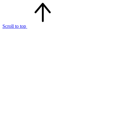
Scroll to top