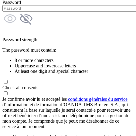
Password
Password strength:
The password must contain:
8 or more characters
Uppercase and lowercase letters
At least one digit and special character
Check all consents
Je confirme avoir lu et accepté les
conditions générales du service
d’information et de formation d’OANDA TMS Brokers S.A., qui
constituent la base sur laquelle je serai contacté·e pour recevoir une
offre et bénéficier d’une assistance téléphonique pour la gestion de
mon compte. Je comprends que je peux me désabonner de ce
service à tout moment.