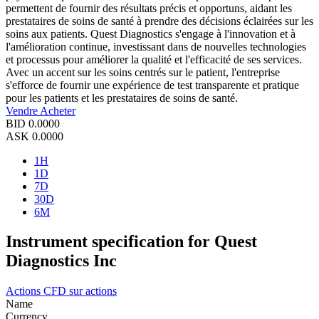
permettent de fournir des résultats précis et opportuns, aidant les
prestataires de soins de santé à prendre des décisions éclairées sur les
soins aux patients. Quest Diagnostics s'engage à l'innovation et à
l'amélioration continue, investissant dans de nouvelles technologies
et processus pour améliorer la qualité et l'efficacité de ses services.
Avec un accent sur les soins centrés sur le patient, l'entreprise
s'efforce de fournir une expérience de test transparente et pratique
pour les patients et les prestataires de soins de santé.
Vendre
Acheter
BID
0.0000
ASK
0.0000
1H
1D
7D
30D
6M
Instrument specification for Quest
Diagnostics Inc
Actions
CFD sur actions
Name
Currency