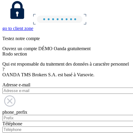
go to client zone
Testez notre compte
Ouvrez un compte DÉMO Oanda gratuitement
Rodo section
Qui est responsable du traitement des données à caractère personnel
?
OANDA TMS Brokers S.A. est basé à Varsovie.
Adresse e-mail
phone_prefix
Téléphone