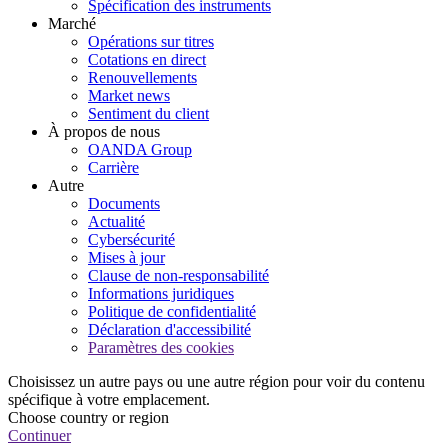
Spécification des instruments
Marché
Opérations sur titres
Cotations en direct
Renouvellements
Market news
Sentiment du client
À propos de nous
OANDA Group
Carrière
Autre
Documents
Actualité
Cybersécurité
Mises à jour
Clause de non-responsabilité
Informations juridiques
Politique de confidentialité
Déclaration d'accessibilité
Paramètres des cookies
Choisissez un autre pays ou une autre région pour voir du contenu
spécifique à votre emplacement.
Choose country or region
Continuer