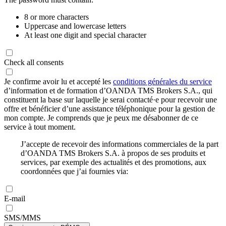
8 or more characters
Uppercase and lowercase letters
At least one digit and special character
Check all consents
Je confirme avoir lu et accepté les
conditions générales du service
d’information et de formation d’OANDA TMS Brokers S.A., qui
constituent la base sur laquelle je serai contacté·e pour recevoir une
offre et bénéficier d’une assistance téléphonique pour la gestion de
mon compte. Je comprends que je peux me désabonner de ce
service à tout moment.
J’accepte de recevoir des informations commerciales de la part
d’OANDA TMS Brokers S.A. à propos de ses produits et
services, par exemple des actualités et des promotions, aux
coordonnées que j’ai fournies via:
E-mail
SMS/MMS