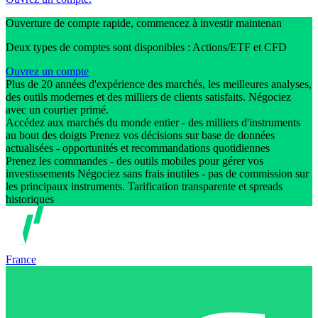
Ouverture de compte rapide, commencez à investir maintenan
Deux types de comptes sont disponibles : Actions/ETF et CFD
Ouvrez un compte
Plus de 20 années d'expérience des marchés, les meilleures analyses,
des outils modernes et des milliers de clients satisfaits. Négociez
avec un courtier primé.
Accédez aux marchés du monde entier - des milliers d'instruments
au bout des doigts Prenez vos décisions sur base de données
actualisées - opportunités et recommandations quotidiennes
Prenez les commandes - des outils mobiles pour gérer vos
investissements Négociez sans frais inutiles - pas de commission sur
les principaux instruments. Tarification transparente et spreads
historiques
France