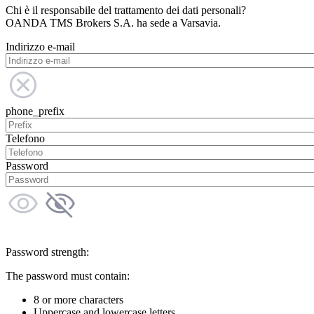
Chi è il responsabile del trattamento dei dati personali?
OANDA TMS Brokers S.A. ha sede a Varsavia.
Indirizzo e-mail
phone_prefix
Telefono
Password
Password strength:
The password must contain:
8 or more characters
Uppercase and lowercase letters