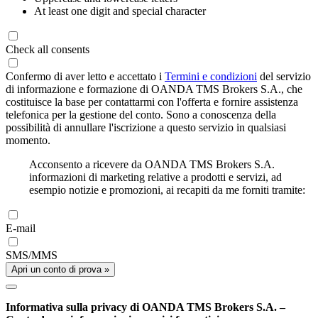
At least one digit and special character
Check all consents
Confermo di aver letto e accettato i
Termini e condizioni
del servizio
di informazione e formazione di OANDA TMS Brokers S.A., che
costituisce la base per contattarmi con l'offerta e fornire assistenza
telefonica per la gestione del conto. Sono a conoscenza della
possibilità di annullare l'iscrizione a questo servizio in qualsiasi
momento.
Acconsento a ricevere da OANDA TMS Brokers S.A.
informazioni di marketing relative a prodotti e servizi, ad
esempio notizie e promozioni, ai recapiti da me forniti tramite:
E-mail
SMS/MMS
Apri un conto di prova »
Informativa sulla privacy di OANDA TMS Brokers S.A. –