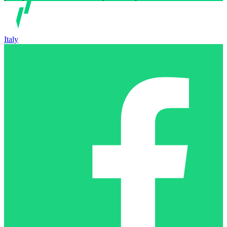
Italy