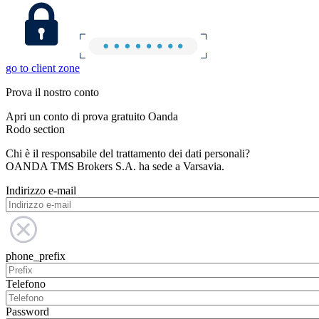
go to client zone
Prova il nostro conto
Apri un conto di prova gratuito Oanda
Rodo section
Chi è il responsabile del trattamento dei dati personali?
OANDA TMS Brokers S.A. ha sede a Varsavia.
Indirizzo e-mail
phone_prefix
Telefono
Password