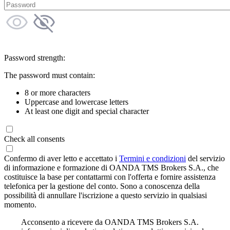
Password strength:
The password must contain:
8 or more characters
Uppercase and lowercase letters
At least one digit and special character
Check all consents
Confermo di aver letto e accettato i
Termini e condizioni
del servizio
di informazione e formazione di OANDA TMS Brokers S.A., che
costituisce la base per contattarmi con l'offerta e fornire assistenza
telefonica per la gestione del conto. Sono a conoscenza della
possibilità di annullare l'iscrizione a questo servizio in qualsiasi
momento.
Acconsento a ricevere da OANDA TMS Brokers S.A.