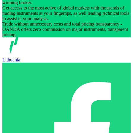
winning broker.
Get access to the most active of global markets with thousands of
trading instruments at your fingertips, as well leading technical tools
to assist in your analysis.
Trade without unnecessary costs and total pricing transparency -
OANDA offers zero-commission on major instruments, transparent
pricing.
Lithuania