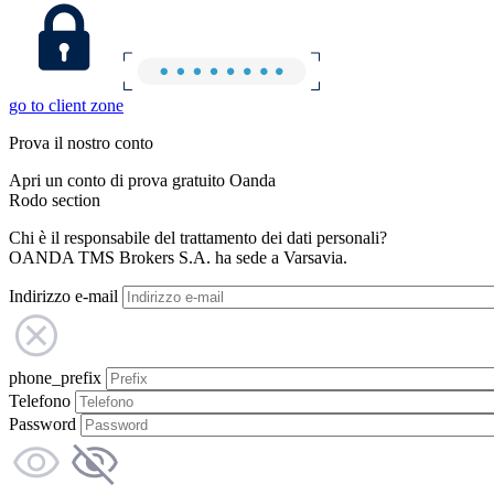
go to client zone
Prova il nostro conto
Apri un conto di prova gratuito Oanda
Rodo section
Chi è il responsabile del trattamento dei dati personali?
OANDA TMS Brokers S.A. ha sede a Varsavia.
Indirizzo e-mail
phone_prefix
Telefono
Password