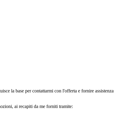
e la base per contattarmi con l'offerta e fornire assistenza
oni, ai recapiti da me forniti tramite: