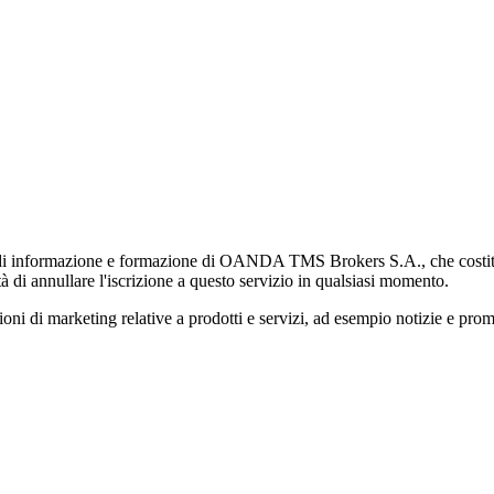
di informazione e formazione di OANDA TMS Brokers S.A., che costituisc
à di annullare l'iscrizione a questo servizio in qualsiasi momento.
 marketing relative a prodotti e servizi, ad esempio notizie e promozi