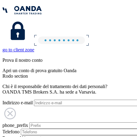
go to client zone
Prova il nostro conto
Apri un conto di prova gratuito Oanda
Rodo section
Chi è il responsabile del trattamento dei dati personali?
OANDA TMS Brokers S.A. ha sede a Varsavia.
Indirizzo e-mail
phone_prefix
Telefono