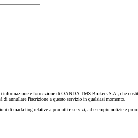
di informazione e formazione di OANDA TMS Brokers S.A., che costituisc
à di annullare l'iscrizione a questo servizio in qualsiasi momento.
 marketing relative a prodotti e servizi, ad esempio notizie e promozi