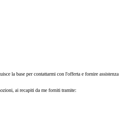
e la base per contattarmi con l'offerta e fornire assistenza
oni, ai recapiti da me forniti tramite: