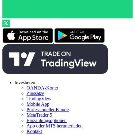
Investieren
OANDA-Konto
Zinssätze
TradingView
Mobile App
Professioneller Kunde
MetaTrader 5
Einzahlungsoptionen
App oder MT5 herunterladen
Kontakt