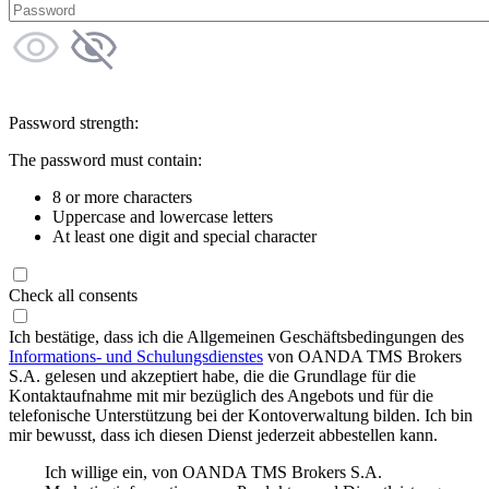
Password strength:
The password must contain:
8 or more characters
Uppercase and lowercase letters
At least one digit and special character
Check all consents
Ich bestätige, dass ich die Allgemeinen Geschäftsbedingungen des
Informations- und Schulungsdienstes
von OANDA TMS Brokers
S.A. gelesen und akzeptiert habe, die die Grundlage für die
Kontaktaufnahme mit mir bezüglich des Angebots und für die
telefonische Unterstützung bei der Kontoverwaltung bilden. Ich bin
mir bewusst, dass ich diesen Dienst jederzeit abbestellen kann.
Ich willige ein, von OANDA TMS Brokers S.A.