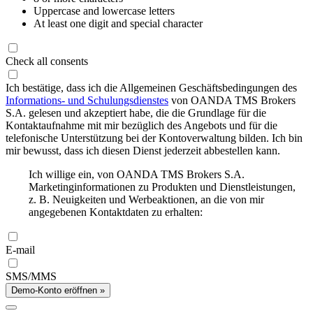
Uppercase and lowercase letters
At least one digit and special character
Check all consents
Ich bestätige, dass ich die Allgemeinen Geschäftsbedingungen des
Informations- und Schulungsdienstes
von OANDA TMS Brokers
S.A. gelesen und akzeptiert habe, die die Grundlage für die
Kontaktaufnahme mit mir bezüglich des Angebots und für die
telefonische Unterstützung bei der Kontoverwaltung bilden. Ich bin
mir bewusst, dass ich diesen Dienst jederzeit abbestellen kann.
Ich willige ein, von OANDA TMS Brokers S.A.
Marketinginformationen zu Produkten und Dienstleistungen,
z. B. Neuigkeiten und Werbeaktionen, an die von mir
angegebenen Kontaktdaten zu erhalten:
E-mail
SMS/MMS
Demo-Konto eröffnen »