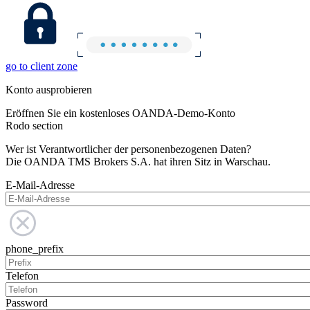
go to client zone
Konto ausprobieren
Eröffnen Sie ein kostenloses OANDA-Demo-Konto
Rodo section
Wer ist Verantwortlicher der personenbezogenen Daten?
Die OANDA TMS Brokers S.A. hat ihren Sitz in Warschau.
E-Mail-Adresse
phone_prefix
Telefon
Password