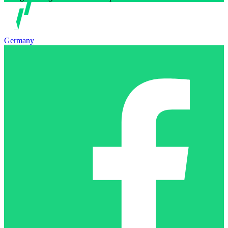
Germany