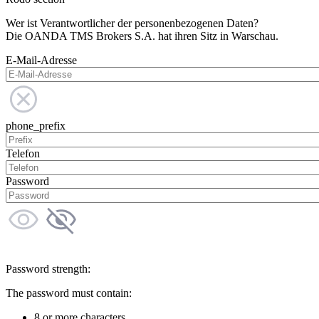
Wer ist Verantwortlicher der personenbezogenen Daten?
Die OANDA TMS Brokers S.A. hat ihren Sitz in Warschau.
E-Mail-Adresse
phone_prefix
Telefon
Password
Password strength:
The password must contain:
8 or more characters