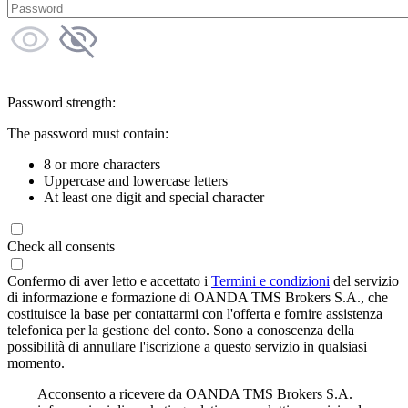
Password strength:
The password must contain:
8 or more characters
Uppercase and lowercase letters
At least one digit and special character
Check all consents
Confermo di aver letto e accettato i
Termini e condizioni
del servizio
di informazione e formazione di OANDA TMS Brokers S.A., che
costituisce la base per contattarmi con l'offerta e fornire assistenza
telefonica per la gestione del conto. Sono a conoscenza della
possibilità di annullare l'iscrizione a questo servizio in qualsiasi
momento.
Acconsento a ricevere da OANDA TMS Brokers S.A.