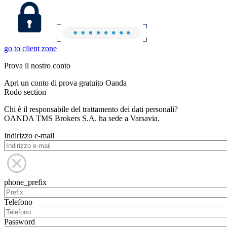
go to client zone
Prova il nostro conto
Apri un conto di prova gratuito Oanda
Rodo section
Chi è il responsabile del trattamento dei dati personali?
OANDA TMS Brokers S.A. ha sede a Varsavia.
Indirizzo e-mail
phone_prefix
Telefono
Password