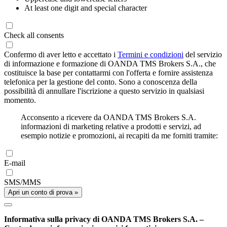
At least one digit and special character
Check all consents
Confermo di aver letto e accettato i
Termini e condizioni
del servizio
di informazione e formazione di OANDA TMS Brokers S.A., che
costituisce la base per contattarmi con l'offerta e fornire assistenza
telefonica per la gestione del conto. Sono a conoscenza della
possibilità di annullare l'iscrizione a questo servizio in qualsiasi
momento.
Acconsento a ricevere da OANDA TMS Brokers S.A.
informazioni di marketing relative a prodotti e servizi, ad
esempio notizie e promozioni, ai recapiti da me forniti tramite:
E-mail
SMS/MMS
Apri un conto di prova »
Informativa sulla privacy di OANDA TMS Brokers S.A. –