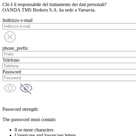
Chi è il responsabile del trattamento dei dati personali?
OANDA TMS Brokers S.A. ha sede a Varsavia.
Indirizzo e-mail
phone_prefix
Telefono
Password
Password strength:
The password must contain:
8 or more characters
Uppercase and lowercase letters