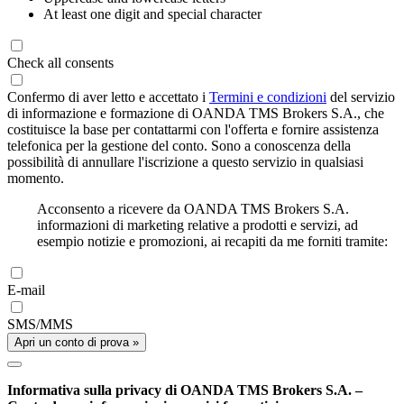
At least one digit and special character
Check all consents
Confermo di aver letto e accettato i
Termini e condizioni
del servizio
di informazione e formazione di OANDA TMS Brokers S.A., che
costituisce la base per contattarmi con l'offerta e fornire assistenza
telefonica per la gestione del conto. Sono a conoscenza della
possibilità di annullare l'iscrizione a questo servizio in qualsiasi
momento.
Acconsento a ricevere da OANDA TMS Brokers S.A.
informazioni di marketing relative a prodotti e servizi, ad
esempio notizie e promozioni, ai recapiti da me forniti tramite:
E-mail
SMS/MMS
Apri un conto di prova »
Informativa sulla privacy di OANDA TMS Brokers S.A. –