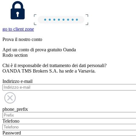
go to client zone
Prova il nostro conto
Apri un conto di prova gratuito Oanda
Rodo section
Chi è il responsabile del trattamento dei dati personali?
OANDA TMS Brokers S.A. ha sede a Varsavia.
Indirizzo e-mail
phone_prefix
Telefono
Password