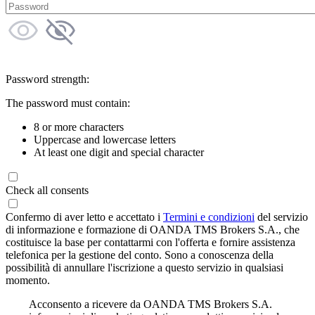
Password strength:
The password must contain:
8 or more characters
Uppercase and lowercase letters
At least one digit and special character
Check all consents
Confermo di aver letto e accettato i
Termini e condizioni
del servizio
di informazione e formazione di OANDA TMS Brokers S.A., che
costituisce la base per contattarmi con l'offerta e fornire assistenza
telefonica per la gestione del conto. Sono a conoscenza della
possibilità di annullare l'iscrizione a questo servizio in qualsiasi
momento.
Acconsento a ricevere da OANDA TMS Brokers S.A.