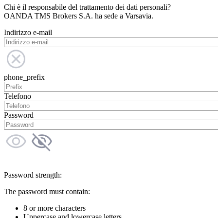
Chi è il responsabile del trattamento dei dati personali?
OANDA TMS Brokers S.A. ha sede a Varsavia.
Indirizzo e-mail
phone_prefix
Telefono
Password
Password strength:
The password must contain:
8 or more characters
Uppercase and lowercase letters