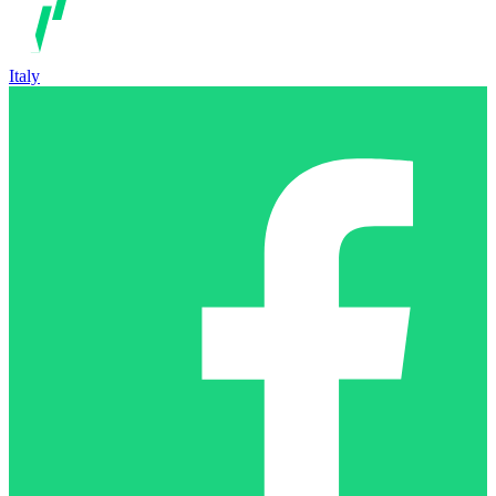
Italy