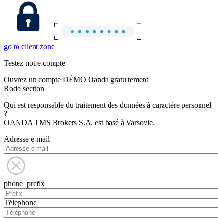
go to client zone
Testez notre compte
Ouvrez un compte DÉMO Oanda gratuitement
Rodo section
Qui est responsable du traitement des données à caractère personnel
?
OANDA TMS Brokers S.A. est basé à Varsovie.
Adresse e-mail
phone_prefix
Téléphone