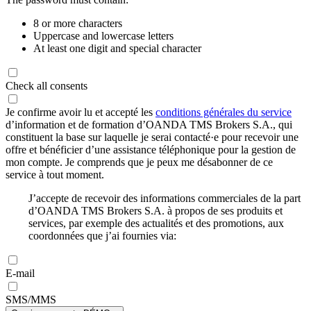
8 or more characters
Uppercase and lowercase letters
At least one digit and special character
Check all consents
Je confirme avoir lu et accepté les
conditions générales du service
d’information et de formation d’OANDA TMS Brokers S.A., qui
constituent la base sur laquelle je serai contacté·e pour recevoir une
offre et bénéficier d’une assistance téléphonique pour la gestion de
mon compte. Je comprends que je peux me désabonner de ce
service à tout moment.
J’accepte de recevoir des informations commerciales de la part
d’OANDA TMS Brokers S.A. à propos de ses produits et
services, par exemple des actualités et des promotions, aux
coordonnées que j’ai fournies via:
E-mail
SMS/MMS