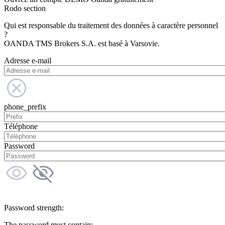
Rodo section
Qui est responsable du traitement des données à caractère personnel
?
OANDA TMS Brokers S.A. est basé à Varsovie.
Adresse e-mail
phone_prefix
Téléphone
Password
Password strength:
The password must contain: