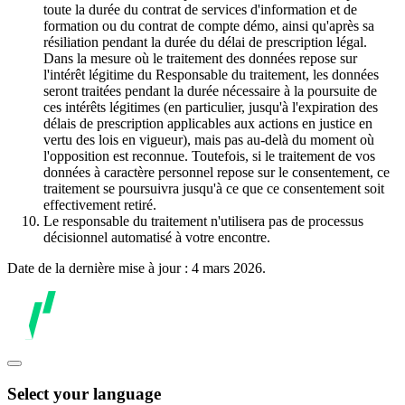
toute la durée du contrat de services d'information et de
formation ou du contrat de compte démo, ainsi qu'après sa
résiliation pendant la durée du délai de prescription légal.
Dans la mesure où le traitement des données repose sur
l'intérêt légitime du Responsable du traitement, les données
seront traitées pendant la durée nécessaire à la poursuite de
ces intérêts légitimes (en particulier, jusqu'à l'expiration des
délais de prescription applicables aux actions en justice en
vertu des lois en vigueur), mais pas au-delà du moment où
l'opposition est reconnue. Toutefois, si le traitement de vos
données à caractère personnel repose sur le consentement, ce
traitement se poursuivra jusqu'à ce que ce consentement soit
effectivement retiré.
Le responsable du traitement n'utilisera pas de processus
décisionnel automatisé à votre encontre.
Date de la dernière mise à jour : 4 mars 2026.
Select your language