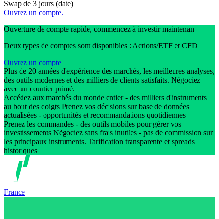
Swap de 3 jours (date)
Ouvrez un compte.
Ouverture de compte rapide, commencez à investir maintenan
Deux types de comptes sont disponibles : Actions/ETF et CFD
Ouvrez un compte
Plus de 20 années d'expérience des marchés, les meilleures analyses,
des outils modernes et des milliers de clients satisfaits. Négociez
avec un courtier primé.
Accédez aux marchés du monde entier - des milliers d'instruments
au bout des doigts Prenez vos décisions sur base de données
actualisées - opportunités et recommandations quotidiennes
Prenez les commandes - des outils mobiles pour gérer vos
investissements Négociez sans frais inutiles - pas de commission sur
les principaux instruments. Tarification transparente et spreads
historiques
France