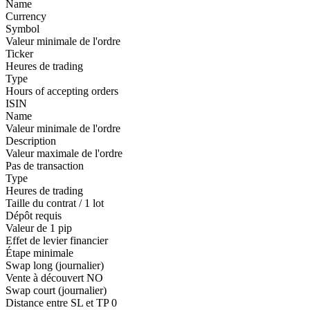
Name
Currency
Symbol
Valeur minimale de l'ordre
Ticker
Heures de trading
Type
Hours of accepting orders
ISIN
Name
Valeur minimale de l'ordre
Description
Valeur maximale de l'ordre
Pas de transaction
Type
Heures de trading
Taille du contrat / 1 lot
Dépôt requis
Valeur de 1 pip
Effet de levier financier
Étape minimale
Swap long (journalier)
Vente à découvert
NO
Swap court (journalier)
Distance entre SL et TP
0