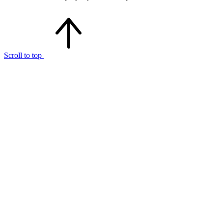
Scroll to top