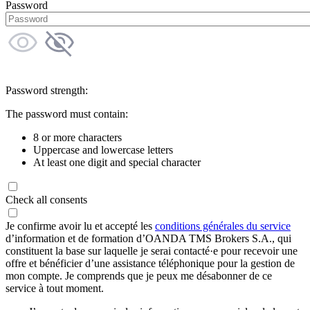
Password
Password strength:
The password must contain:
8 or more characters
Uppercase and lowercase letters
At least one digit and special character
Check all consents
Je confirme avoir lu et accepté les
conditions générales du service
d’information et de formation d’OANDA TMS Brokers S.A., qui
constituent la base sur laquelle je serai contacté·e pour recevoir une
offre et bénéficier d’une assistance téléphonique pour la gestion de
mon compte. Je comprends que je peux me désabonner de ce
service à tout moment.