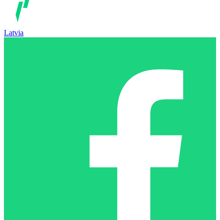
Latvia