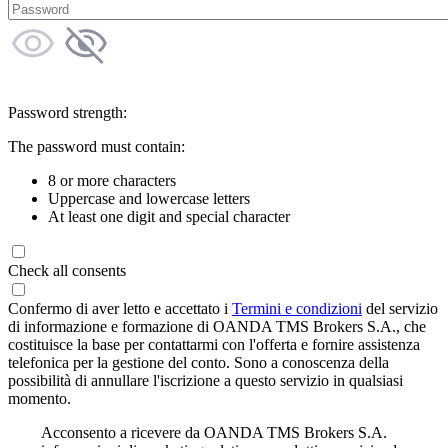
Password strength:
The password must contain:
8 or more characters
Uppercase and lowercase letters
At least one digit and special character
Check all consents
Confermo di aver letto e accettato i
Termini e condizioni
del servizio
di informazione e formazione di OANDA TMS Brokers S.A., che
costituisce la base per contattarmi con l'offerta e fornire assistenza
telefonica per la gestione del conto. Sono a conoscenza della
possibilità di annullare l'iscrizione a questo servizio in qualsiasi
momento.
Acconsento a ricevere da OANDA TMS Brokers S.A.