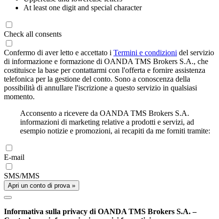
At least one digit and special character
Check all consents
Confermo di aver letto e accettato i
Termini e condizioni
del servizio
di informazione e formazione di OANDA TMS Brokers S.A., che
costituisce la base per contattarmi con l'offerta e fornire assistenza
telefonica per la gestione del conto. Sono a conoscenza della
possibilità di annullare l'iscrizione a questo servizio in qualsiasi
momento.
Acconsento a ricevere da OANDA TMS Brokers S.A.
informazioni di marketing relative a prodotti e servizi, ad
esempio notizie e promozioni, ai recapiti da me forniti tramite:
E-mail
SMS/MMS
Apri un conto di prova »
Informativa sulla privacy di OANDA TMS Brokers S.A. –