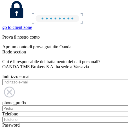
go to client zone
Prova il nostro conto
Apri un conto di prova gratuito Oanda
Rodo section
Chi è il responsabile del trattamento dei dati personali?
OANDA TMS Brokers S.A. ha sede a Varsavia.
Indirizzo e-mail
phone_prefix
Telefono
Password