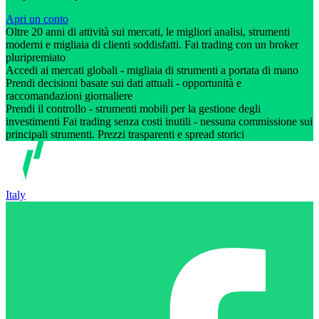
Apri un conto
Oltre 20 anni di attività sui mercati, le migliori analisi, strumenti
moderni e migliaia di clienti soddisfatti. Fai trading con un broker
pluripremiato
Accedi ai mercati globali - migliaia di strumenti a portata di mano
Prendi decisioni basate sui dati attuali - opportunità e
raccomandazioni giornaliere
Prendi il controllo - strumenti mobili per la gestione degli
investimenti Fai trading senza costi inutili - nessuna commissione sui
principali strumenti. Prezzi trasparenti e spread storici
Italy