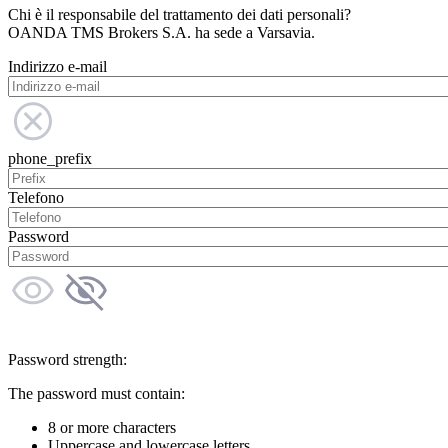
Chi è il responsabile del trattamento dei dati personali?
OANDA TMS Brokers S.A. ha sede a Varsavia.
Indirizzo e-mail
phone_prefix
Telefono
Password
Password strength:
The password must contain:
8 or more characters
Uppercase and lowercase letters