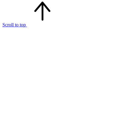
Scroll to top