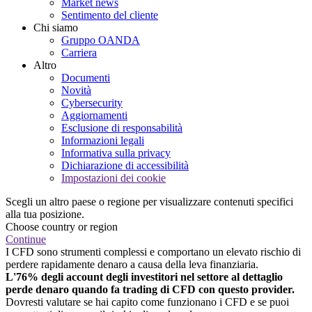
Market news
Sentimento del cliente
Chi siamo
Gruppo OANDA
Carriera
Altro
Documenti
Novità
Cybersecurity
Aggiornamenti
Esclusione di responsabilità
Informazioni legali
Informativa sulla privacy
Dichiarazione di accessibilità
Impostazioni dei cookie
Scegli un altro paese o regione per visualizzare contenuti specifici
alla tua posizione.
Choose country or region
Continue
I CFD sono strumenti complessi e comportano un elevato rischio di
perdere rapidamente denaro a causa della leva finanziaria.
L'76% degli account degli investitori nel settore al dettaglio
perde denaro quando fa trading di CFD con questo provider.
Dovresti valutare se hai capito come funzionano i CFD e se puoi