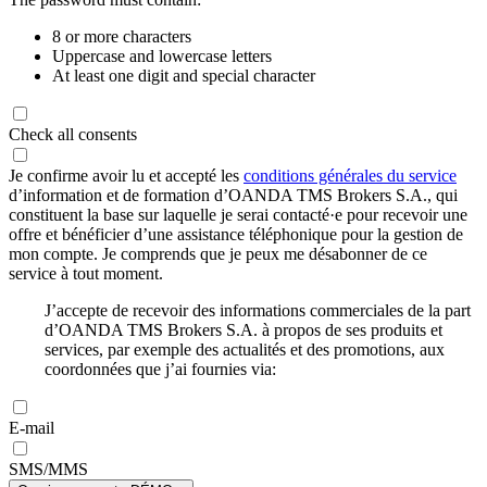
8 or more characters
Uppercase and lowercase letters
At least one digit and special character
Check all consents
Je confirme avoir lu et accepté les
conditions générales du service
d’information et de formation d’OANDA TMS Brokers S.A., qui
constituent la base sur laquelle je serai contacté·e pour recevoir une
offre et bénéficier d’une assistance téléphonique pour la gestion de
mon compte. Je comprends que je peux me désabonner de ce
service à tout moment.
J’accepte de recevoir des informations commerciales de la part
d’OANDA TMS Brokers S.A. à propos de ses produits et
services, par exemple des actualités et des promotions, aux
coordonnées que j’ai fournies via:
E-mail
SMS/MMS