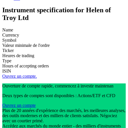
Instrument specification for Helen of
Troy Ltd
Name
Currency
Symbol
Valeur minimale de l'ordre
Ticker
Heures de trading
Type
Hours of accepting orders
ISIN
Ouvrez un compte.
Ouverture de compte rapide, commencez à investir maintenan
Deux types de comptes sont disponibles : Actions/ETF et CFD
Ouvrez un compte
Plus de 20 années d'expérience des marchés, les meilleures analyses,
des outils modernes et des milliers de clients satisfaits. Négociez
avec un courtier primé.
Accédez aux marchés du monde entier - des milliers d'instruments