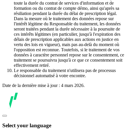
toute la durée du contrat de services d'information et de
formation ou du contrat de compte démo, ainsi qu'après sa
résiliation pendant la durée du délai de prescription légal.
Dans la mesure où le traitement des données repose sur
l'intérêt légitime du Responsable du traitement, les données
seront traitées pendant la durée nécessaire à la poursuite de
ces intérêts légitimes (en particulier, jusqu'à l'expiration des
délais de prescription applicables aux actions en justice en
vertu des lois en vigueur), mais pas au-delà du moment où
l'opposition est reconnue. Toutefois, si le traitement de vos
données à caractère personnel repose sur le consentement, ce
traitement se poursuivra jusqu'à ce que ce consentement soit
effectivement retiré.
Le responsable du traitement n'utilisera pas de processus
décisionnel automatisé à votre encontre.
Date de la dernière mise à jour : 4 mars 2026.
Select your language