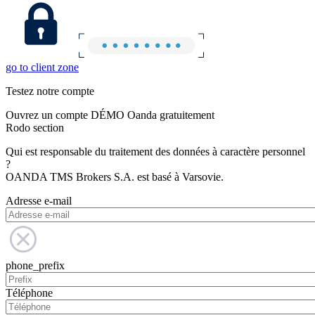
go to client zone
Testez notre compte
Ouvrez un compte DÉMO Oanda gratuitement
Rodo section
Qui est responsable du traitement des données à caractère personnel
?
OANDA TMS Brokers S.A. est basé à Varsovie.
Adresse e-mail
phone_prefix
Téléphone