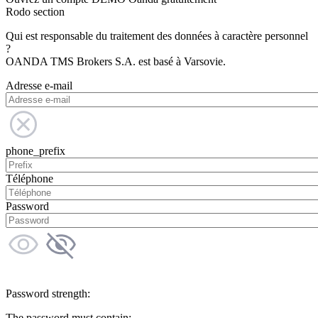
Rodo section
Qui est responsable du traitement des données à caractère personnel
?
OANDA TMS Brokers S.A. est basé à Varsovie.
Adresse e-mail
phone_prefix
Téléphone
Password
Password strength:
The password must contain: