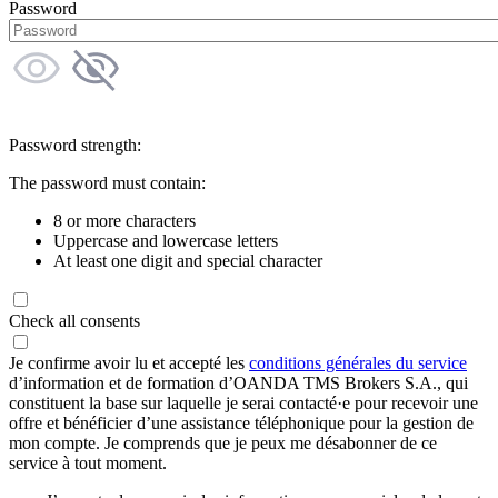
Password
Password strength:
The password must contain:
8 or more characters
Uppercase and lowercase letters
At least one digit and special character
Check all consents
Je confirme avoir lu et accepté les
conditions générales du service
d’information et de formation d’OANDA TMS Brokers S.A., qui
constituent la base sur laquelle je serai contacté·e pour recevoir une
offre et bénéficier d’une assistance téléphonique pour la gestion de
mon compte. Je comprends que je peux me désabonner de ce
service à tout moment.