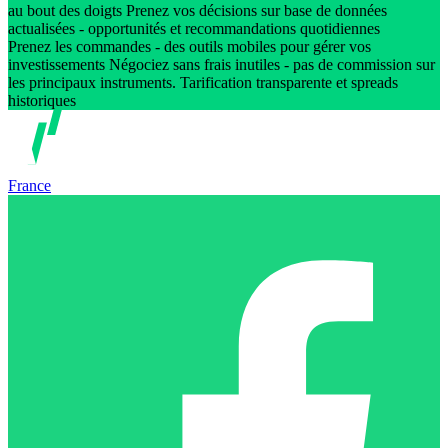
au bout des doigts Prenez vos décisions sur base de données
actualisées - opportunités et recommandations quotidiennes
Prenez les commandes - des outils mobiles pour gérer vos
investissements Négociez sans frais inutiles - pas de commission sur
les principaux instruments. Tarification transparente et spreads
historiques
France