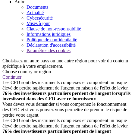
Autre
Documents
Actualité
Cybersécurité
Mises à jour
Clause de non-responsabilité
Informations juridiques
Politique de confidentialité
Déclaration d'accessibilité
Paramètres des cookies
Choisissez un autre pays ou une autre région pour voir du contenu
spécifique à votre emplacement.
Choose country or region
Continuer
Les CFD sont des instruments complexes et comportent un risque
élevé de perdre rapidement de l'argent en raison de l'effet de levier.
76% des investisseurs particuliers perdent de l'argent lorsqu'ils
investissent dans des CFD avec ce fournisseur.
Vous devez vous demander si vous comprenez le fonctionnement
des CFD et si vous pouvez vous permettre de prendre le risque de
perdre votre argent.
Les CFD sont des instruments complexes et comportent un risque
élevé de perdre rapidement de l'argent en raison de l'effet de levier.
76% des investisseurs particuliers perdent de l'argent