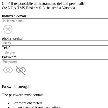
Chi è il responsabile del trattamento dei dati personali?
OANDA TMS Brokers S.A. ha sede a Varsavia.
Indirizzo e-mail
phone_prefix
Telefono
Password
Password strength:
The password must contain:
8 or more characters
Uppercase and lowercase letters