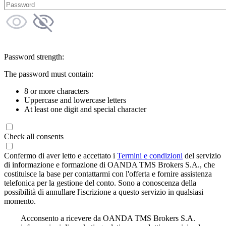
Password strength:
The password must contain:
8 or more characters
Uppercase and lowercase letters
At least one digit and special character
Check all consents
Confermo di aver letto e accettato i
Termini e condizioni
del servizio
di informazione e formazione di OANDA TMS Brokers S.A., che
costituisce la base per contattarmi con l'offerta e fornire assistenza
telefonica per la gestione del conto. Sono a conoscenza della
possibilità di annullare l'iscrizione a questo servizio in qualsiasi
momento.
Acconsento a ricevere da OANDA TMS Brokers S.A.