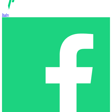
Italy