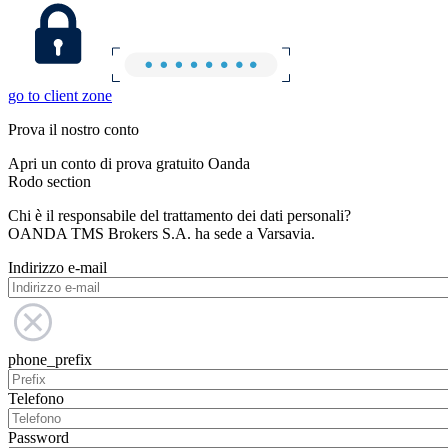
go to client zone
Prova il nostro conto
Apri un conto di prova gratuito Oanda
Rodo section
Chi è il responsabile del trattamento dei dati personali?
OANDA TMS Brokers S.A. ha sede a Varsavia.
Indirizzo e-mail
phone_prefix
Telefono
Password