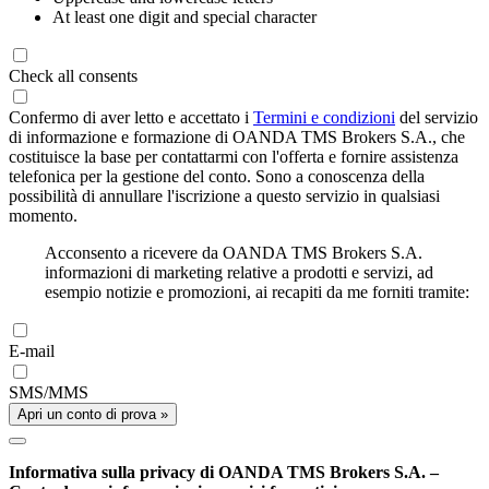
At least one digit and special character
Check all consents
Confermo di aver letto e accettato i
Termini e condizioni
del servizio
di informazione e formazione di OANDA TMS Brokers S.A., che
costituisce la base per contattarmi con l'offerta e fornire assistenza
telefonica per la gestione del conto. Sono a conoscenza della
possibilità di annullare l'iscrizione a questo servizio in qualsiasi
momento.
Acconsento a ricevere da OANDA TMS Brokers S.A.
informazioni di marketing relative a prodotti e servizi, ad
esempio notizie e promozioni, ai recapiti da me forniti tramite:
E-mail
SMS/MMS
Apri un conto di prova »
Informativa sulla privacy di OANDA TMS Brokers S.A. –