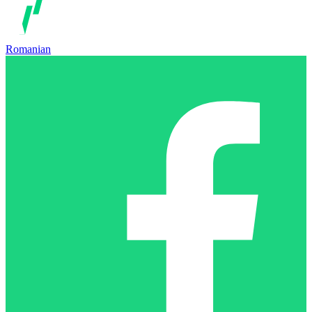
Romanian