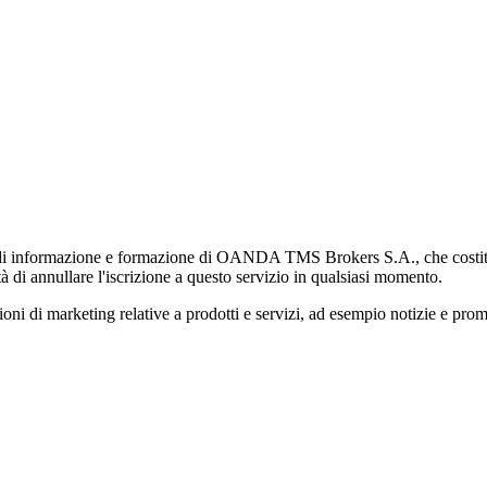
di informazione e formazione di OANDA TMS Brokers S.A., che costituisc
à di annullare l'iscrizione a questo servizio in qualsiasi momento.
 marketing relative a prodotti e servizi, ad esempio notizie e promozi