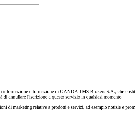
di informazione e formazione di OANDA TMS Brokers S.A., che costituisc
à di annullare l'iscrizione a questo servizio in qualsiasi momento.
 marketing relative a prodotti e servizi, ad esempio notizie e promozi