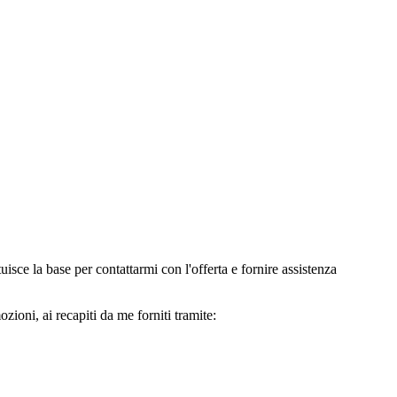
e la base per contattarmi con l'offerta e fornire assistenza
oni, ai recapiti da me forniti tramite: