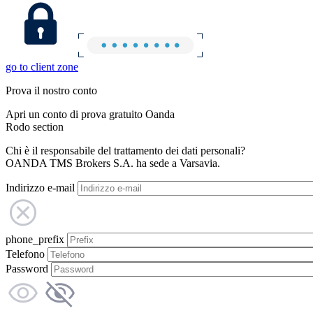
go to client zone
Prova il nostro conto
Apri un conto di prova gratuito Oanda
Rodo section
Chi è il responsabile del trattamento dei dati personali?
OANDA TMS Brokers S.A. ha sede a Varsavia.
Indirizzo e-mail
phone_prefix
Telefono
Password