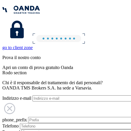
go to client zone
Prova il nostro conto
Apri un conto di prova gratuito Oanda
Rodo section
Chi è il responsabile del trattamento dei dati personali?
OANDA TMS Brokers S.A. ha sede a Varsavia.
Indirizzo e-mail
phone_prefix
Telefono