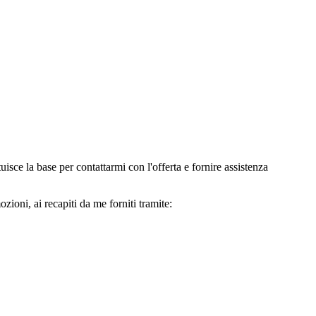
e la base per contattarmi con l'offerta e fornire assistenza
oni, ai recapiti da me forniti tramite: