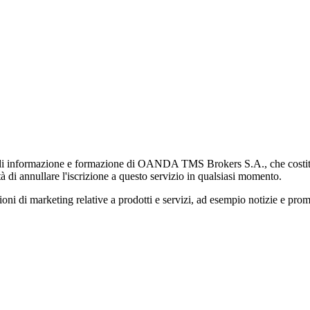
di informazione e formazione di OANDA TMS Brokers S.A., che costituisc
à di annullare l'iscrizione a questo servizio in qualsiasi momento.
 marketing relative a prodotti e servizi, ad esempio notizie e promozi