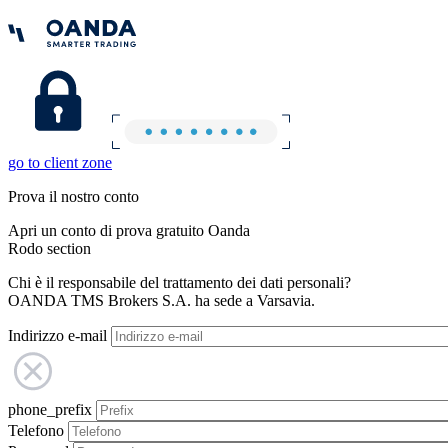
go to client zone
Prova il nostro conto
Apri un conto di prova gratuito Oanda
Rodo section
Chi è il responsabile del trattamento dei dati personali?
OANDA TMS Brokers S.A. ha sede a Varsavia.
Indirizzo e-mail
phone_prefix
Telefono