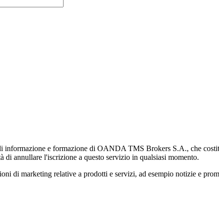
di informazione e formazione di OANDA TMS Brokers S.A., che costituisc
à di annullare l'iscrizione a questo servizio in qualsiasi momento.
 marketing relative a prodotti e servizi, ad esempio notizie e promozi