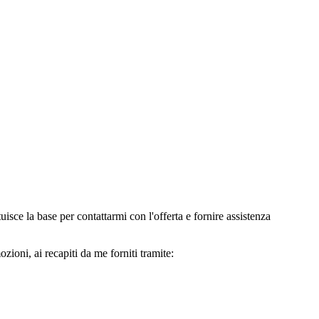
e la base per contattarmi con l'offerta e fornire assistenza
oni, ai recapiti da me forniti tramite: