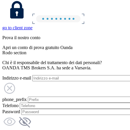
go to client zone
Prova il nostro conto
Apri un conto di prova gratuito Oanda
Rodo section
Chi è il responsabile del trattamento dei dati personali?
OANDA TMS Brokers S.A. ha sede a Varsavia.
Indirizzo e-mail
phone_prefix
Telefono
Password