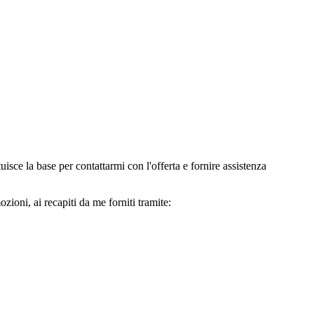
e la base per contattarmi con l'offerta e fornire assistenza
oni, ai recapiti da me forniti tramite: