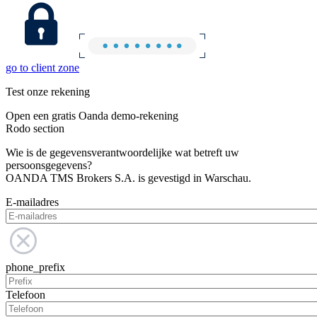
go to client zone
Test onze rekening
Open een gratis Oanda demo-rekening
Rodo section
Wie is de gegevensverantwoordelijke wat betreft uw
persoonsgegevens?
OANDA TMS Brokers S.A. is gevestigd in Warschau.
E-mailadres
phone_prefix
Telefoon