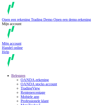
Open een rekening
Trading
Demo
Open een demo-rekening
Mijn account
Mijn account
Handel online
Help
Beleggen
OANDA-rekening
OANDA stocks account
TradingView
Rentepercentage
Mobiele app
Professionele klant