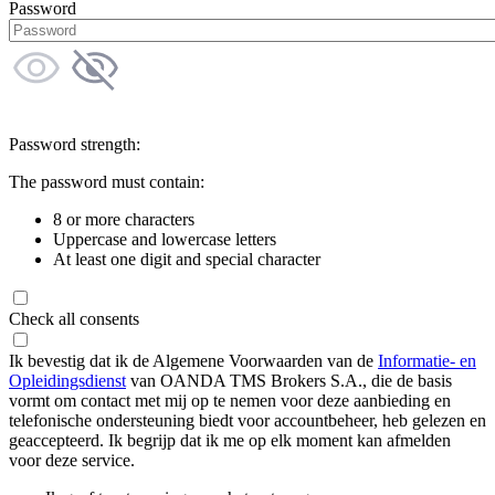
Password
Password strength:
The password must contain:
8 or more characters
Uppercase and lowercase letters
At least one digit and special character
Check all consents
Ik bevestig dat ik de Algemene Voorwaarden van de
Informatie- en
Opleidingsdienst
van OANDA TMS Brokers S.A., die de basis
vormt om contact met mij op te nemen voor deze aanbieding en
telefonische ondersteuning biedt voor accountbeheer, heb gelezen en
geaccepteerd. Ik begrijp dat ik me op elk moment kan afmelden
voor deze service.