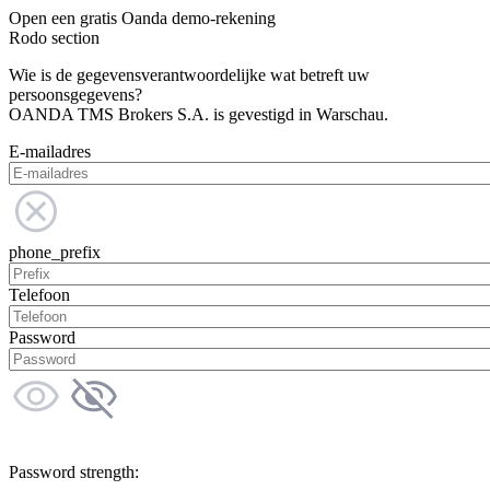
Open een gratis Oanda demo-rekening
Rodo section
Wie is de gegevensverantwoordelijke wat betreft uw
persoonsgegevens?
OANDA TMS Brokers S.A. is gevestigd in Warschau.
E-mailadres
phone_prefix
Telefoon
Password
Password strength: