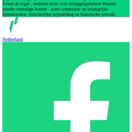
Neem de regie - mobiele tools voor beleggingsbeheer Handel
zonder onnodige kosten - geen commissie op belangrijke
instrumenten. Inzichtelijke prijsstelling en historische spreads
Netherland