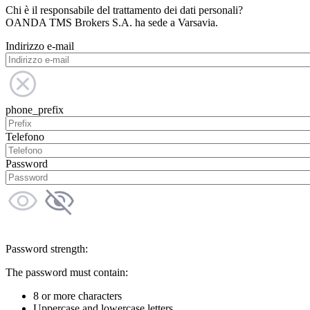
Chi è il responsabile del trattamento dei dati personali?
OANDA TMS Brokers S.A. ha sede a Varsavia.
Indirizzo e-mail
phone_prefix
Telefono
Password
Password strength:
The password must contain:
8 or more characters
Uppercase and lowercase letters