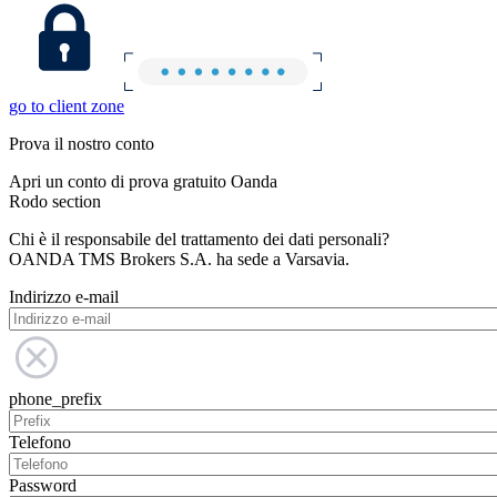
go to client zone
Prova il nostro conto
Apri un conto di prova gratuito Oanda
Rodo section
Chi è il responsabile del trattamento dei dati personali?
OANDA TMS Brokers S.A. ha sede a Varsavia.
Indirizzo e-mail
phone_prefix
Telefono
Password