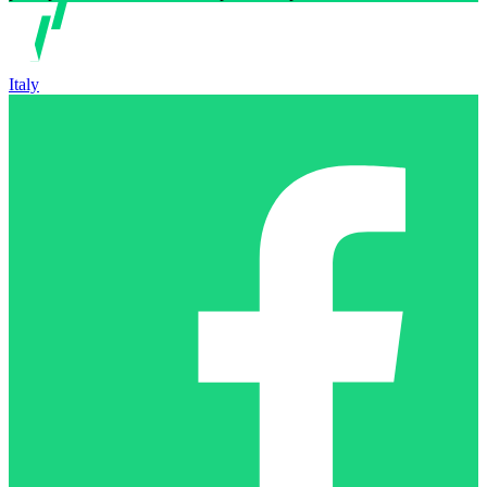
Italy