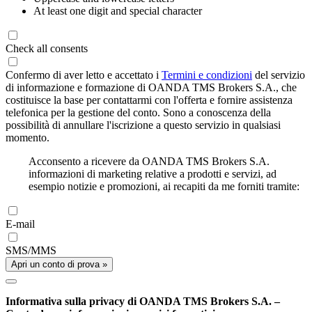
At least one digit and special character
Check all consents
Confermo di aver letto e accettato i
Termini e condizioni
del servizio
di informazione e formazione di OANDA TMS Brokers S.A., che
costituisce la base per contattarmi con l'offerta e fornire assistenza
telefonica per la gestione del conto. Sono a conoscenza della
possibilità di annullare l'iscrizione a questo servizio in qualsiasi
momento.
Acconsento a ricevere da OANDA TMS Brokers S.A.
informazioni di marketing relative a prodotti e servizi, ad
esempio notizie e promozioni, ai recapiti da me forniti tramite:
E-mail
SMS/MMS
Apri un conto di prova »
Informativa sulla privacy di OANDA TMS Brokers S.A. –