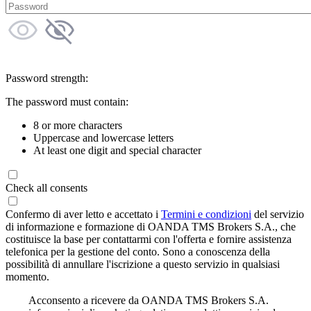
Password strength:
The password must contain:
8 or more characters
Uppercase and lowercase letters
At least one digit and special character
Check all consents
Confermo di aver letto e accettato i
Termini e condizioni
del servizio
di informazione e formazione di OANDA TMS Brokers S.A., che
costituisce la base per contattarmi con l'offerta e fornire assistenza
telefonica per la gestione del conto. Sono a conoscenza della
possibilità di annullare l'iscrizione a questo servizio in qualsiasi
momento.
Acconsento a ricevere da OANDA TMS Brokers S.A.