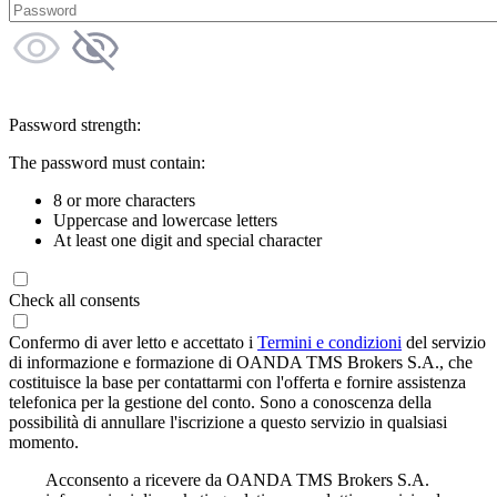
Password strength:
The password must contain:
8 or more characters
Uppercase and lowercase letters
At least one digit and special character
Check all consents
Confermo di aver letto e accettato i
Termini e condizioni
del servizio
di informazione e formazione di OANDA TMS Brokers S.A., che
costituisce la base per contattarmi con l'offerta e fornire assistenza
telefonica per la gestione del conto. Sono a conoscenza della
possibilità di annullare l'iscrizione a questo servizio in qualsiasi
momento.
Acconsento a ricevere da OANDA TMS Brokers S.A.