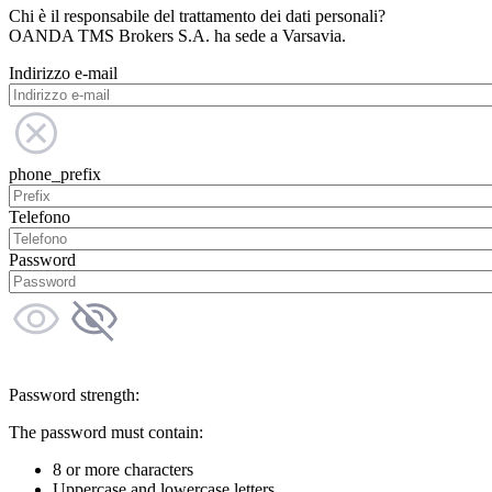
Chi è il responsabile del trattamento dei dati personali?
OANDA TMS Brokers S.A. ha sede a Varsavia.
Indirizzo e-mail
phone_prefix
Telefono
Password
Password strength:
The password must contain:
8 or more characters
Uppercase and lowercase letters