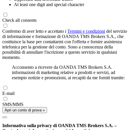
At least one digit and special character
Check all consents
Confermo di aver letto e accettato i
Termini e condizioni
del servizio
di informazione e formazione di OANDA TMS Brokers S.A., che
costituisce la base per contattarmi con l'offerta e fornire assistenza
telefonica per la gestione del conto. Sono a conoscenza della
possibilità di annullare l'iscrizione a questo servizio in qualsiasi
momento.
Acconsento a ricevere da OANDA TMS Brokers S.A.
informazioni di marketing relative a prodotti e servizi, ad
esempio notizie e promozioni, ai recapiti da me forniti tramite:
E-mail
SMS/MMS
Apri un conto di prova »
Informativa sulla privacy di OANDA TMS Brokers S.A. –