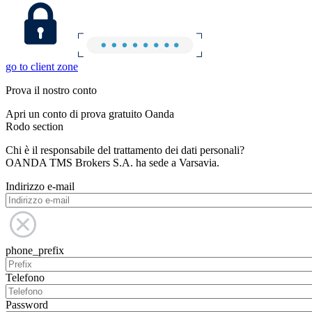
go to client zone
Prova il nostro conto
Apri un conto di prova gratuito Oanda
Rodo section
Chi è il responsabile del trattamento dei dati personali?
OANDA TMS Brokers S.A. ha sede a Varsavia.
Indirizzo e-mail
phone_prefix
Telefono
Password