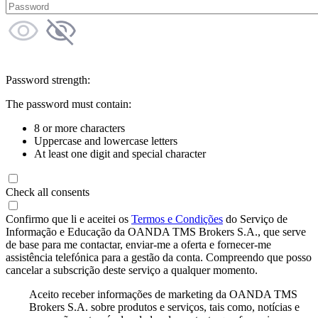
Password strength:
The password must contain:
8 or more characters
Uppercase and lowercase letters
At least one digit and special character
Check all consents
Confirmo que li e aceitei os
Termos e Condições
do Serviço de
Informação e Educação da OANDA TMS Brokers S.A., que serve
de base para me contactar, enviar-me a oferta e fornecer-me
assistência telefónica para a gestão da conta. Compreendo que posso
cancelar a subscrição deste serviço a qualquer momento.
Aceito receber informações de marketing da OANDA TMS
Brokers S.A. sobre produtos e serviços, tais como, notícias e