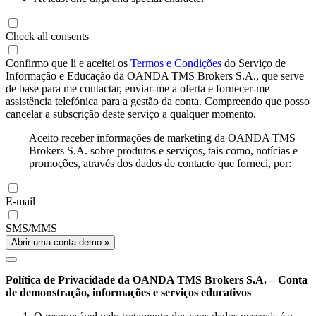
Check all consents
Confirmo que li e aceitei os
Termos e Condições
do Serviço de
Informação e Educação da OANDA TMS Brokers S.A., que serve
de base para me contactar, enviar-me a oferta e fornecer-me
assistência telefónica para a gestão da conta. Compreendo que posso
cancelar a subscrição deste serviço a qualquer momento.
Aceito receber informações de marketing da OANDA TMS
Brokers S.A. sobre produtos e serviços, tais como, notícias e
promoções, através dos dados de contacto que forneci, por:
E-mail
SMS/MMS
Abrir uma conta demo »
Política de Privacidade da OANDA TMS Brokers S.A. – Conta
de demonstração, informações e serviços educativos