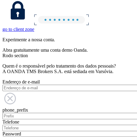
go to client zone
Experimente a nossa conta.
Abra gratuitamente uma conta demo Oanda.
Rodo section
Quem é o responsável pelo tratamento dos dados pessoais?
A OANDA TMS Brokers S.A. está sediada em Varsóvia.
Endereço de e-mail
phone_prefix
Telefone
Password