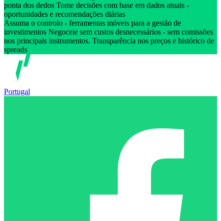
ponta dos dedos Tome decisões com base em dados atuais -
oportunidades e recomendações diárias
Assuma o controlo - ferramentas móveis para a gestão de
investimentos Negoceie sem custos desnecessários - sem comissões
nos principais instrumentos. Transparência nos preços e histórico de
spreads
Portugal