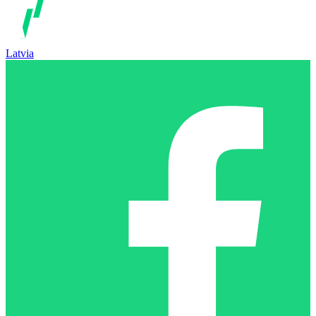
Latvia