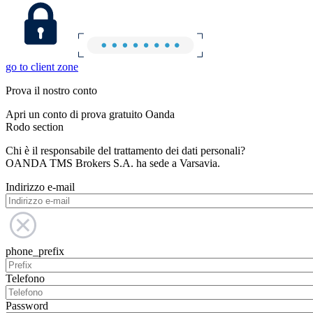
go to client zone
Prova il nostro conto
Apri un conto di prova gratuito Oanda
Rodo section
Chi è il responsabile del trattamento dei dati personali?
OANDA TMS Brokers S.A. ha sede a Varsavia.
Indirizzo e-mail
phone_prefix
Telefono
Password