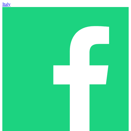
Italy