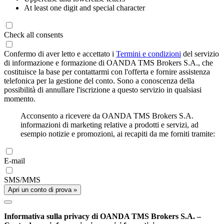
At least one digit and special character
Check all consents
Confermo di aver letto e accettato i
Termini e condizioni
del servizio
di informazione e formazione di OANDA TMS Brokers S.A., che
costituisce la base per contattarmi con l'offerta e fornire assistenza
telefonica per la gestione del conto. Sono a conoscenza della
possibilità di annullare l'iscrizione a questo servizio in qualsiasi
momento.
Acconsento a ricevere da OANDA TMS Brokers S.A.
informazioni di marketing relative a prodotti e servizi, ad
esempio notizie e promozioni, ai recapiti da me forniti tramite:
E-mail
SMS/MMS
Apri un conto di prova »
Informativa sulla privacy di OANDA TMS Brokers S.A. –