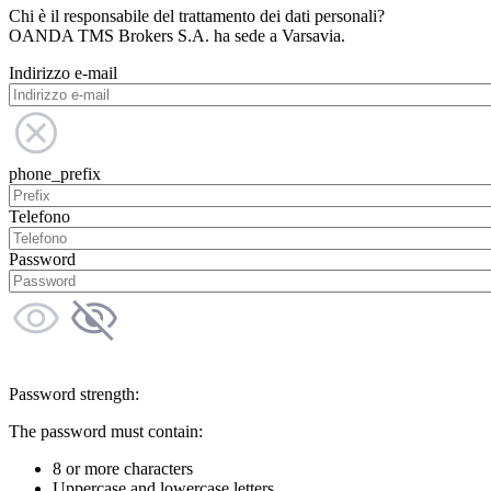
Chi è il responsabile del trattamento dei dati personali?
OANDA TMS Brokers S.A. ha sede a Varsavia.
Indirizzo e-mail
phone_prefix
Telefono
Password
Password strength:
The password must contain:
8 or more characters
Uppercase and lowercase letters