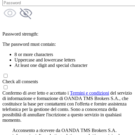
Password strength:
The password must contain:
8 or more characters
Uppercase and lowercase letters
At least one digit and special character
Check all consents
Confermo di aver letto e accettato i
Termini e condizioni
del servizio
di informazione e formazione di OANDA TMS Brokers S.A., che
costituisce la base per contattarmi con l'offerta e fornire assistenza
telefonica per la gestione del conto. Sono a conoscenza della
possibilità di annullare l'iscrizione a questo servizio in qualsiasi
momento.
Acconsento a ricevere da OANDA TMS Brokers S.A.