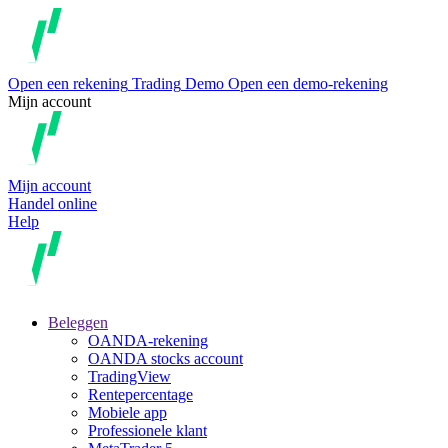
Open een rekening
Trading
Demo
Open een demo-rekening
Mijn account
Mijn account
Handel online
Help
Beleggen
OANDA-rekening
OANDA stocks account
TradingView
Rentepercentage
Mobiele app
Professionele klant