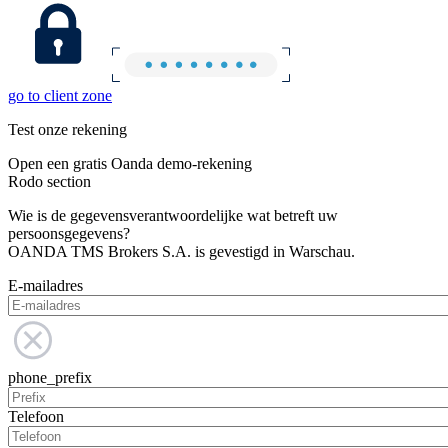
go to client zone
Test onze rekening
Open een gratis Oanda demo-rekening
Rodo section
Wie is de gegevensverantwoordelijke wat betreft uw
persoonsgegevens?
OANDA TMS Brokers S.A. is gevestigd in Warschau.
E-mailadres
phone_prefix
Telefoon