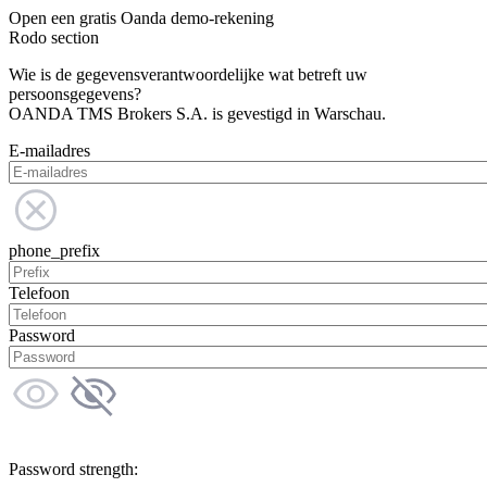
Open een gratis Oanda demo-rekening
Rodo section
Wie is de gegevensverantwoordelijke wat betreft uw
persoonsgegevens?
OANDA TMS Brokers S.A. is gevestigd in Warschau.
E-mailadres
phone_prefix
Telefoon
Password
Password strength: