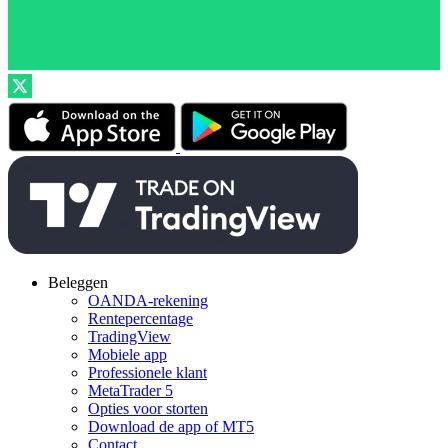
Beleggen
OANDA-rekening
Rentepercentage
TradingView
Mobiele app
Professionele klant
MetaTrader 5
Opties voor storten
Download de app of MT5
Contact