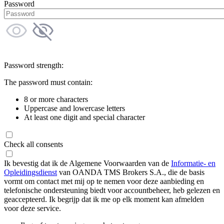
Password
Password strength:
The password must contain:
8 or more characters
Uppercase and lowercase letters
At least one digit and special character
Check all consents
Ik bevestig dat ik de Algemene Voorwaarden van de
Informatie- en
Opleidingsdienst
van OANDA TMS Brokers S.A., die de basis
vormt om contact met mij op te nemen voor deze aanbieding en
telefonische ondersteuning biedt voor accountbeheer, heb gelezen en
geaccepteerd. Ik begrijp dat ik me op elk moment kan afmelden
voor deze service.