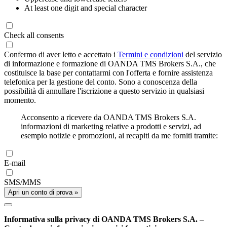
At least one digit and special character
Check all consents
Confermo di aver letto e accettato i
Termini e condizioni
del servizio
di informazione e formazione di OANDA TMS Brokers S.A., che
costituisce la base per contattarmi con l'offerta e fornire assistenza
telefonica per la gestione del conto. Sono a conoscenza della
possibilità di annullare l'iscrizione a questo servizio in qualsiasi
momento.
Acconsento a ricevere da OANDA TMS Brokers S.A.
informazioni di marketing relative a prodotti e servizi, ad
esempio notizie e promozioni, ai recapiti da me forniti tramite:
E-mail
SMS/MMS
Apri un conto di prova »
Informativa sulla privacy di OANDA TMS Brokers S.A. –