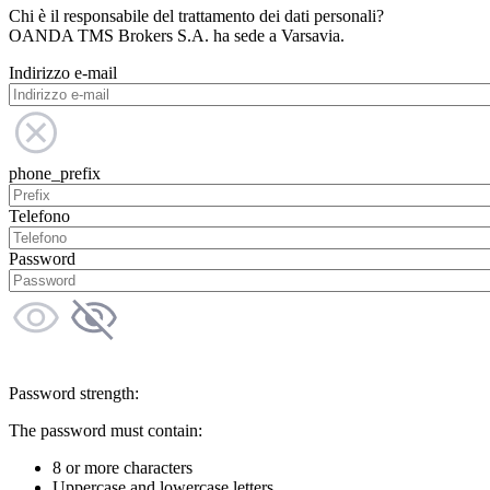
Chi è il responsabile del trattamento dei dati personali?
OANDA TMS Brokers S.A. ha sede a Varsavia.
Indirizzo e-mail
phone_prefix
Telefono
Password
Password strength:
The password must contain:
8 or more characters
Uppercase and lowercase letters