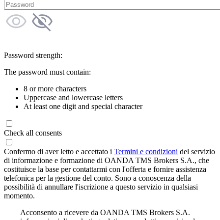
Password strength:
The password must contain:
8 or more characters
Uppercase and lowercase letters
At least one digit and special character
Check all consents
Confermo di aver letto e accettato i
Termini e condizioni
del servizio
di informazione e formazione di OANDA TMS Brokers S.A., che
costituisce la base per contattarmi con l'offerta e fornire assistenza
telefonica per la gestione del conto. Sono a conoscenza della
possibilità di annullare l'iscrizione a questo servizio in qualsiasi
momento.
Acconsento a ricevere da OANDA TMS Brokers S.A.