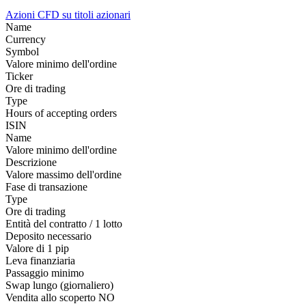
Azioni
CFD su titoli azionari
Name
Currency
Symbol
Valore minimo dell'ordine
Ticker
Ore di trading
Type
Hours of accepting orders
ISIN
Name
Valore minimo dell'ordine
Descrizione
Valore massimo dell'ordine
Fase di transazione
Type
Ore di trading
Entità del contratto / 1 lotto
Deposito necessario
Valore di 1 pip
Leva finanziaria
Passaggio minimo
Swap lungo (giornaliero)
Vendita allo scoperto
NO