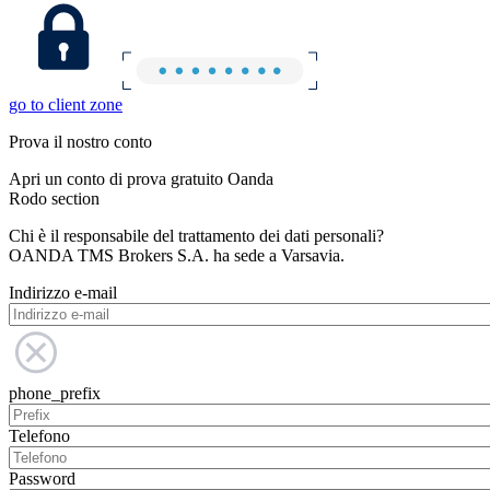
go to client zone
Prova il nostro conto
Apri un conto di prova gratuito Oanda
Rodo section
Chi è il responsabile del trattamento dei dati personali?
OANDA TMS Brokers S.A. ha sede a Varsavia.
Indirizzo e-mail
phone_prefix
Telefono
Password