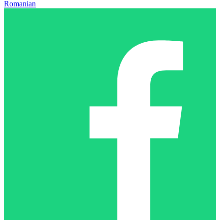
Romanian