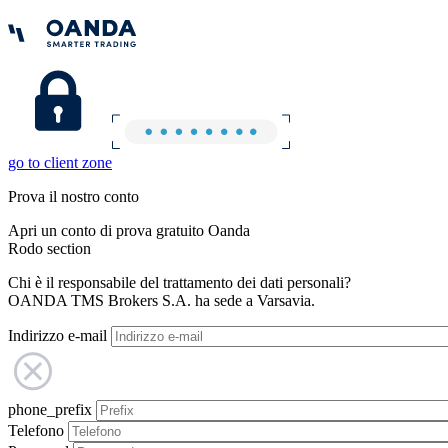
go to client zone
Prova il nostro conto
Apri un conto di prova gratuito Oanda
Rodo section
Chi è il responsabile del trattamento dei dati personali?
OANDA TMS Brokers S.A. ha sede a Varsavia.
Indirizzo e-mail
phone_prefix
Telefono