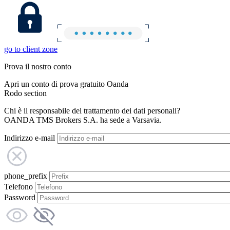
go to client zone
Prova il nostro conto
Apri un conto di prova gratuito Oanda
Rodo section
Chi è il responsabile del trattamento dei dati personali?
OANDA TMS Brokers S.A. ha sede a Varsavia.
Indirizzo e-mail
phone_prefix
Telefono
Password