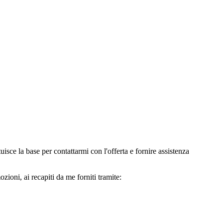
e la base per contattarmi con l'offerta e fornire assistenza
oni, ai recapiti da me forniti tramite: