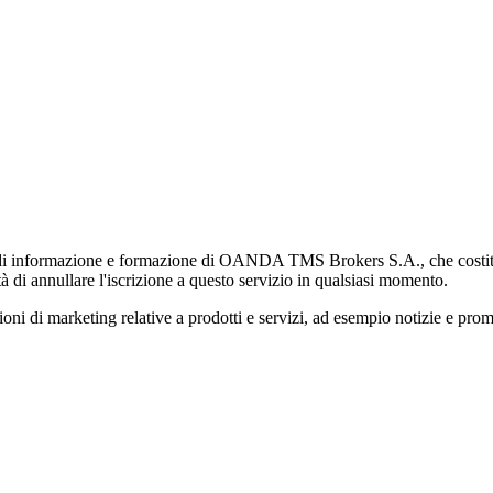
di informazione e formazione di OANDA TMS Brokers S.A., che costituisc
à di annullare l'iscrizione a questo servizio in qualsiasi momento.
 marketing relative a prodotti e servizi, ad esempio notizie e promozi