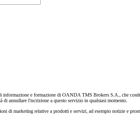
di informazione e formazione di OANDA TMS Brokers S.A., che costituisc
à di annullare l'iscrizione a questo servizio in qualsiasi momento.
 marketing relative a prodotti e servizi, ad esempio notizie e promozi