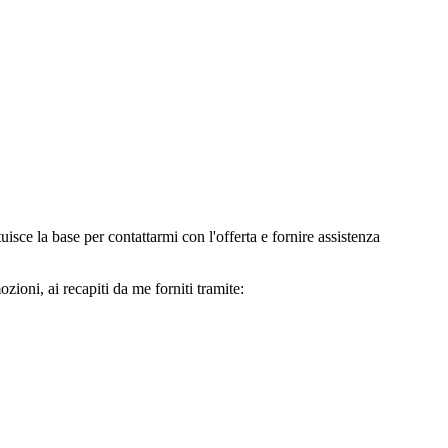
e la base per contattarmi con l'offerta e fornire assistenza
oni, ai recapiti da me forniti tramite: