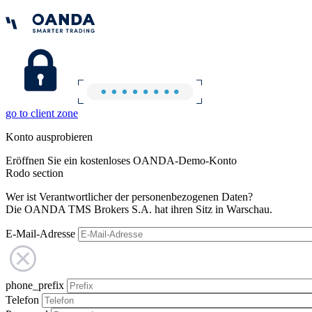
go to client zone
Konto ausprobieren
Eröffnen Sie ein kostenloses OANDA-Demo-Konto
Rodo section
Wer ist Verantwortlicher der personenbezogenen Daten?
Die OANDA TMS Brokers S.A. hat ihren Sitz in Warschau.
E-Mail-Adresse
phone_prefix
Telefon