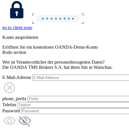
go to client zone
Konto ausprobieren
Eröffnen Sie ein kostenloses OANDA-Demo-Konto
Rodo section
Wer ist Verantwortlicher der personenbezogenen Daten?
Die OANDA TMS Brokers S.A. hat ihren Sitz in Warschau.
E-Mail-Adresse
phone_prefix
Telefon
Password