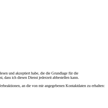
n und akzeptiert habe, die die Grundlage für die
 dass ich diesen Dienst jederzeit abbestellen kann.
rbeaktionen, an die von mir angegebenen Kontaktdaten zu erhalten: