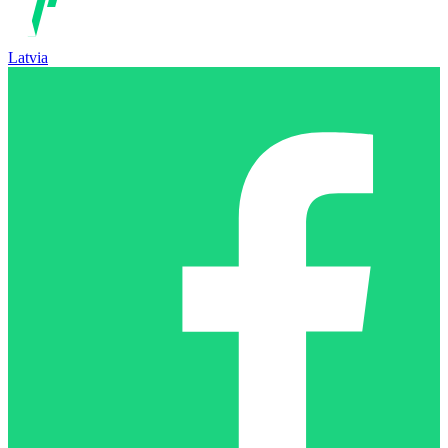
Latvia