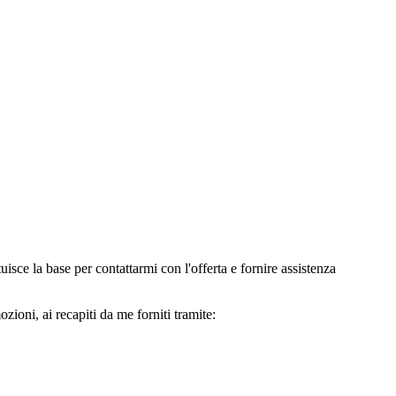
e la base per contattarmi con l'offerta e fornire assistenza
oni, ai recapiti da me forniti tramite: