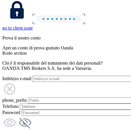
go to client zone
Prova il nostro conto
Apri un conto di prova gratuito Oanda
Rodo section
Chi è il responsabile del trattamento dei dati personali?
OANDA TMS Brokers S.A. ha sede a Varsavia.
Indirizzo e-mail
phone_prefix
Telefono
Password