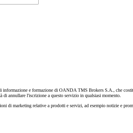
di informazione e formazione di OANDA TMS Brokers S.A., che costituisc
à di annullare l'iscrizione a questo servizio in qualsiasi momento.
 marketing relative a prodotti e servizi, ad esempio notizie e promozi