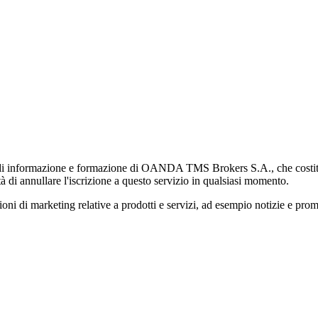
di informazione e formazione di OANDA TMS Brokers S.A., che costituisc
à di annullare l'iscrizione a questo servizio in qualsiasi momento.
 marketing relative a prodotti e servizi, ad esempio notizie e promozi