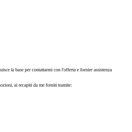
e la base per contattarmi con l'offerta e fornire assistenza
oni, ai recapiti da me forniti tramite: