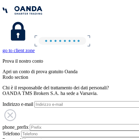
go to client zone
Prova il nostro conto
Apri un conto di prova gratuito Oanda
Rodo section
Chi è il responsabile del trattamento dei dati personali?
OANDA TMS Brokers S.A. ha sede a Varsavia.
Indirizzo e-mail
phone_prefix
Telefono