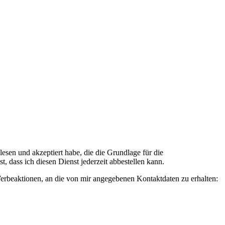
n und akzeptiert habe, die die Grundlage für die
 dass ich diesen Dienst jederzeit abbestellen kann.
rbeaktionen, an die von mir angegebenen Kontaktdaten zu erhalten: