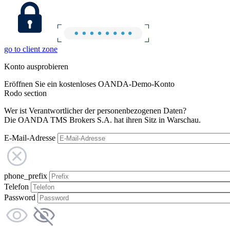
go to client zone
Konto ausprobieren
Eröffnen Sie ein kostenloses OANDA-Demo-Konto
Rodo section
Wer ist Verantwortlicher der personenbezogenen Daten?
Die OANDA TMS Brokers S.A. hat ihren Sitz in Warschau.
E-Mail-Adresse
phone_prefix
Telefon
Password