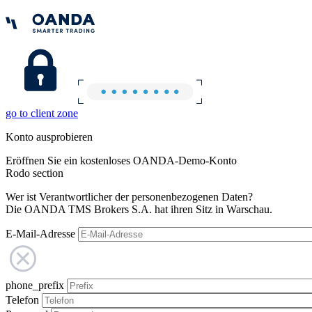
go to client zone
Konto ausprobieren
Eröffnen Sie ein kostenloses OANDA-Demo-Konto
Rodo section
Wer ist Verantwortlicher der personenbezogenen Daten?
Die OANDA TMS Brokers S.A. hat ihren Sitz in Warschau.
E-Mail-Adresse
phone_prefix
Telefon