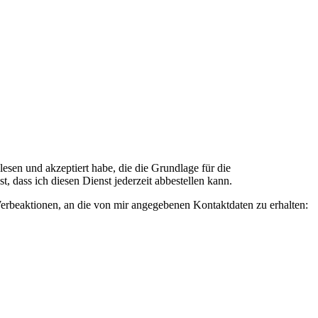
n und akzeptiert habe, die die Grundlage für die
 dass ich diesen Dienst jederzeit abbestellen kann.
rbeaktionen, an die von mir angegebenen Kontaktdaten zu erhalten: