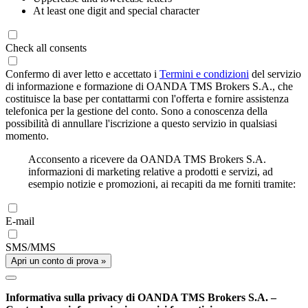
At least one digit and special character
Check all consents
Confermo di aver letto e accettato i
Termini e condizioni
del servizio
di informazione e formazione di OANDA TMS Brokers S.A., che
costituisce la base per contattarmi con l'offerta e fornire assistenza
telefonica per la gestione del conto. Sono a conoscenza della
possibilità di annullare l'iscrizione a questo servizio in qualsiasi
momento.
Acconsento a ricevere da OANDA TMS Brokers S.A.
informazioni di marketing relative a prodotti e servizi, ad
esempio notizie e promozioni, ai recapiti da me forniti tramite:
E-mail
SMS/MMS
Apri un conto di prova »
Informativa sulla privacy di OANDA TMS Brokers S.A. –