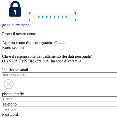
go to client zone
Prova il nostro conto
Apri un conto di prova gratuito Oanda
Rodo section
Chi è il responsabile del trattamento dei dati personali?
OANDA TMS Brokers S.A. ha sede a Varsavia.
Indirizzo e-mail
phone_prefix
Telefono
Password