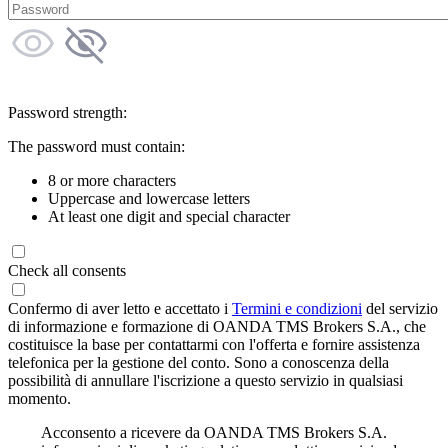
Password strength:
The password must contain:
8 or more characters
Uppercase and lowercase letters
At least one digit and special character
Check all consents
Confermo di aver letto e accettato i
Termini e condizioni
del servizio
di informazione e formazione di OANDA TMS Brokers S.A., che
costituisce la base per contattarmi con l'offerta e fornire assistenza
telefonica per la gestione del conto. Sono a conoscenza della
possibilità di annullare l'iscrizione a questo servizio in qualsiasi
momento.
Acconsento a ricevere da OANDA TMS Brokers S.A.