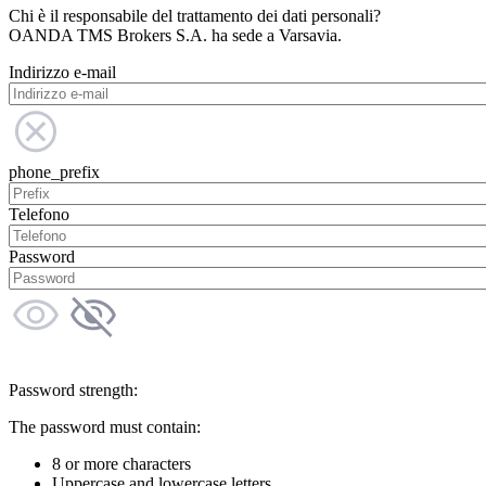
Chi è il responsabile del trattamento dei dati personali?
OANDA TMS Brokers S.A. ha sede a Varsavia.
Indirizzo e-mail
phone_prefix
Telefono
Password
Password strength:
The password must contain:
8 or more characters
Uppercase and lowercase letters