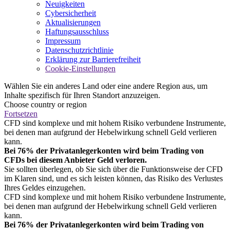
Neuigkeiten
Cybersicherheit
Aktualisierungen
Haftungsausschluss
Impressum
Datenschutzrichtlinie
Erklärung zur Barrierefreiheit
Cookie-Einstellungen
Wählen Sie ein anderes Land oder eine andere Region aus, um
Inhalte spezifisch für Ihren Standort anzuzeigen.
Choose country or region
Fortsetzen
CFD sind komplexe und mit hohem Risiko verbundene Instrumente,
bei denen man aufgrund der Hebelwirkung schnell Geld verlieren
kann.
Bei 76% der Privatanlegerkonten wird beim Trading von
CFDs bei diesem Anbieter Geld verloren.
Sie sollten überlegen, ob Sie sich über die Funktionsweise der CFD
im Klaren sind, und es sich leisten können, das Risiko des Verlustes
Ihres Geldes einzugehen.
CFD sind komplexe und mit hohem Risiko verbundene Instrumente,
bei denen man aufgrund der Hebelwirkung schnell Geld verlieren
kann.
Bei 76% der Privatanlegerkonten wird beim Trading von