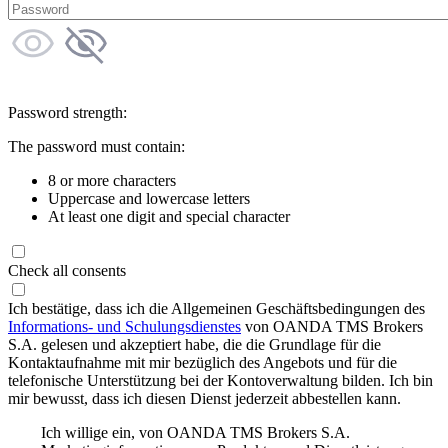
Password strength:
The password must contain:
8 or more characters
Uppercase and lowercase letters
At least one digit and special character
Check all consents
Ich bestätige, dass ich die Allgemeinen Geschäftsbedingungen des
Informations- und Schulungsdienstes
von OANDA TMS Brokers
S.A. gelesen und akzeptiert habe, die die Grundlage für die
Kontaktaufnahme mit mir bezüglich des Angebots und für die
telefonische Unterstützung bei der Kontoverwaltung bilden. Ich bin
mir bewusst, dass ich diesen Dienst jederzeit abbestellen kann.
Ich willige ein, von OANDA TMS Brokers S.A.