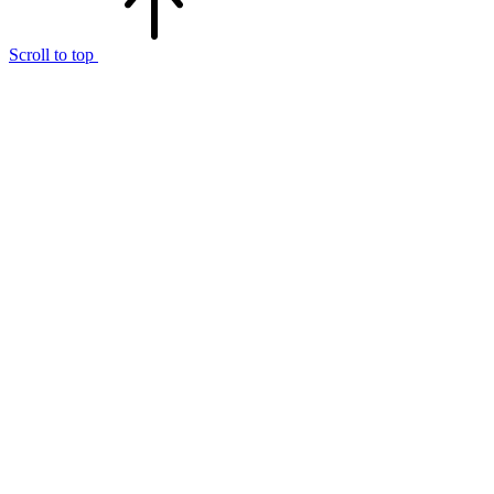
Scroll to top