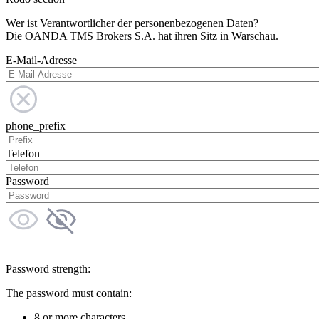
Wer ist Verantwortlicher der personenbezogenen Daten?
Die OANDA TMS Brokers S.A. hat ihren Sitz in Warschau.
E-Mail-Adresse
phone_prefix
Telefon
Password
Password strength:
The password must contain:
8 or more characters