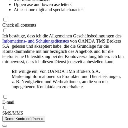
Uppercase and lowercase letters
At least one digit and special character
Check all consents
Ich bestätige, dass ich die Allgemeinen Geschäftsbedingungen des
Informations- und Schulungsdienstes
von OANDA TMS Brokers
S.A. gelesen und akzeptiert habe, die die Grundlage für die
Kontaktaufnahme mit mir bezüglich des Angebots und für die
telefonische Unterstützung bei der Kontoverwaltung bilden. Ich bin
mir bewusst, dass ich diesen Dienst jederzeit abbestellen kann.
Ich willige ein, von OANDA TMS Brokers S.A.
Marketinginformationen zu Produkten und Dienstleistungen,
z. B. Neuigkeiten und Werbeaktionen, an die von mir
angegebenen Kontaktdaten zu erhalten:
E-mail
SMS/MMS
Demo-Konto eröffnen »