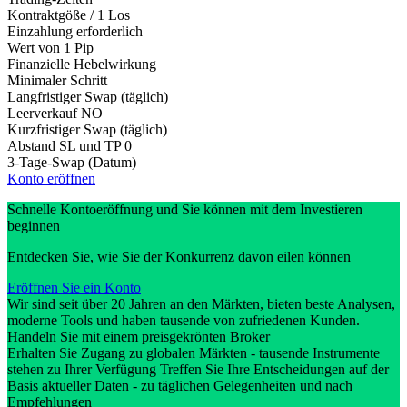
Kontraktgöße / 1 Los
Einzahlung erforderlich
Wert von 1 Pip
Finanzielle Hebelwirkung
Minimaler Schritt
Langfristiger Swap (täglich)
Leerverkauf
NO
Kurzfristiger Swap (täglich)
Abstand SL und TP
0
3-Tage-Swap (Datum)
Konto eröffnen
Schnelle Kontoeröffnung und Sie können mit dem Investieren
beginnen
Entdecken Sie, wie Sie der Konkurrenz davon eilen können
Eröffnen Sie ein Konto
Wir sind seit über 20 Jahren an den Märkten, bieten beste Analysen,
moderne Tools und haben tausende von zufriedenen Kunden.
Handeln Sie mit einem preisgekrönten Broker
Erhalten Sie Zugang zu globalen Märkten - tausende Instrumente
stehen zu Ihrer Verfügung Treffen Sie Ihre Entscheidungen auf der
Basis aktueller Daten - zu täglichen Gelegenheiten und nach
Empfehlungen