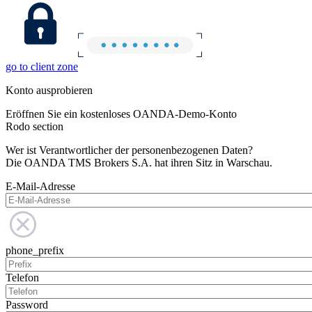
go to client zone
Konto ausprobieren
Eröffnen Sie ein kostenloses OANDA-Demo-Konto
Rodo section
Wer ist Verantwortlicher der personenbezogenen Daten?
Die OANDA TMS Brokers S.A. hat ihren Sitz in Warschau.
E-Mail-Adresse
phone_prefix
Telefon
Password