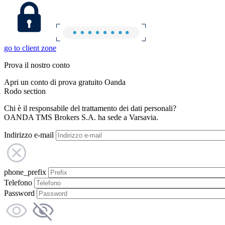
go to client zone
Prova il nostro conto
Apri un conto di prova gratuito Oanda
Rodo section
Chi è il responsabile del trattamento dei dati personali?
OANDA TMS Brokers S.A. ha sede a Varsavia.
Indirizzo e-mail
phone_prefix
Telefono
Password