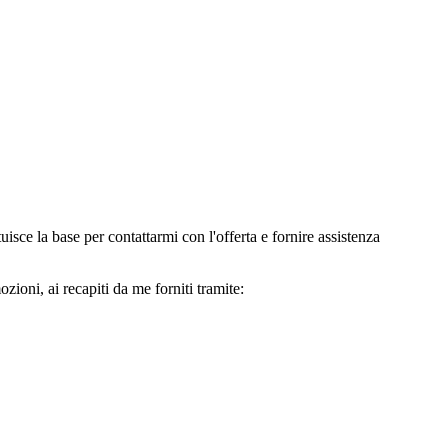
e la base per contattarmi con l'offerta e fornire assistenza
oni, ai recapiti da me forniti tramite: