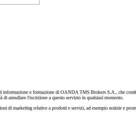
di informazione e formazione di OANDA TMS Brokers S.A., che costituisc
à di annullare l'iscrizione a questo servizio in qualsiasi momento.
 marketing relative a prodotti e servizi, ad esempio notizie e promozi