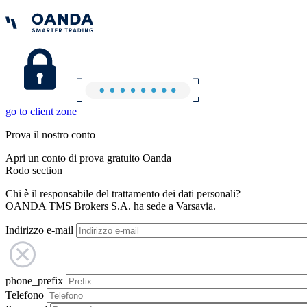
go to client zone
Prova il nostro conto
Apri un conto di prova gratuito Oanda
Rodo section
Chi è il responsabile del trattamento dei dati personali?
OANDA TMS Brokers S.A. ha sede a Varsavia.
Indirizzo e-mail
phone_prefix
Telefono