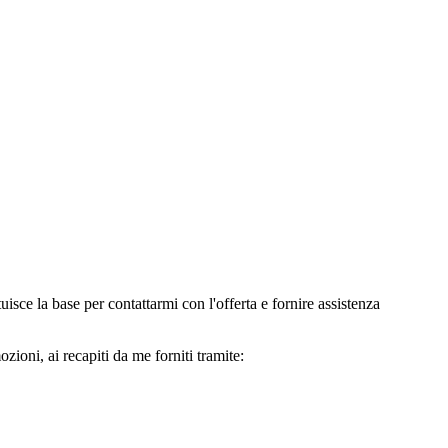
e la base per contattarmi con l'offerta e fornire assistenza
oni, ai recapiti da me forniti tramite: