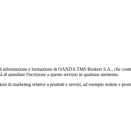
di informazione e formazione di OANDA TMS Brokers S.A., che costituisc
à di annullare l'iscrizione a questo servizio in qualsiasi momento.
 marketing relative a prodotti e servizi, ad esempio notizie e promozi