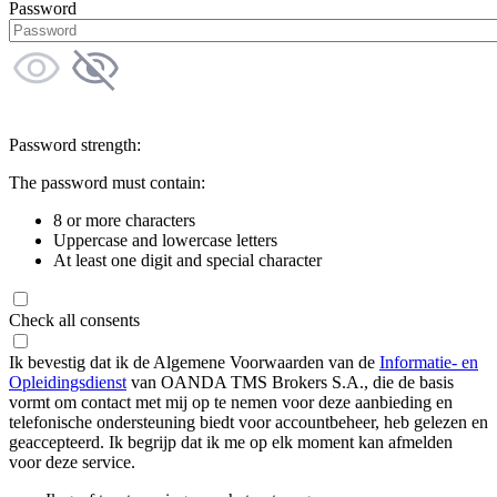
Password
Password strength:
The password must contain:
8 or more characters
Uppercase and lowercase letters
At least one digit and special character
Check all consents
Ik bevestig dat ik de Algemene Voorwaarden van de
Informatie- en
Opleidingsdienst
van OANDA TMS Brokers S.A., die de basis
vormt om contact met mij op te nemen voor deze aanbieding en
telefonische ondersteuning biedt voor accountbeheer, heb gelezen en
geaccepteerd. Ik begrijp dat ik me op elk moment kan afmelden
voor deze service.