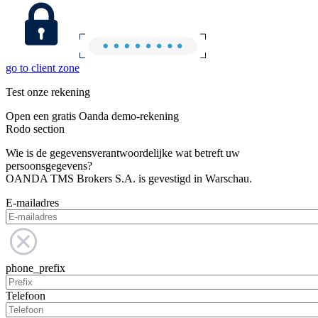
go to client zone
Test onze rekening
Open een gratis Oanda demo-rekening
Rodo section
Wie is de gegevensverantwoordelijke wat betreft uw
persoonsgegevens?
OANDA TMS Brokers S.A. is gevestigd in Warschau.
E-mailadres
phone_prefix
Telefoon