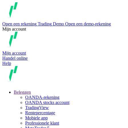
Open een rekening
Trading
Demo
Open een demo-rekening
Mijn account
Mijn account
Handel online
Help
Beleggen
OANDA-rekening
OANDA stocks account
TradingView
Rentepercentage
Mobiele app
Professionele klant