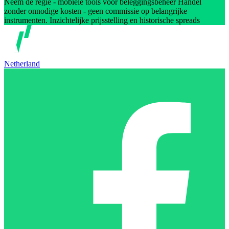
Neem de regie - mobiele tools voor beleggingsbeheer Handel
zonder onnodige kosten - geen commissie op belangrijke
instrumenten. Inzichtelijke prijsstelling en historische spreads
Netherland