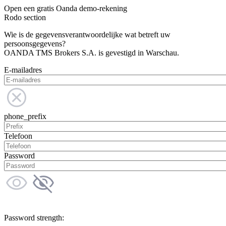
Open een gratis Oanda demo-rekening
Rodo section
Wie is de gegevensverantwoordelijke wat betreft uw
persoonsgegevens?
OANDA TMS Brokers S.A. is gevestigd in Warschau.
E-mailadres
phone_prefix
Telefoon
Password
Password strength: